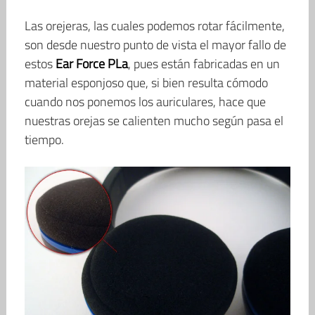
Las orejeras, las cuales podemos rotar fácilmente,
son desde nuestro punto de vista el mayor fallo de
estos
Ear Force PLa
, pues están fabricadas en un
material esponjoso que, si bien resulta cómodo
cuando nos ponemos los auriculares, hace que
nuestras orejas se calienten mucho según pasa el
tiempo.