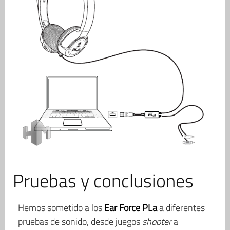
Pruebas y conclusiones
Hemos sometido a los
Ear Force PLa
a diferentes
pruebas de sonido, desde juegos
shooter
a