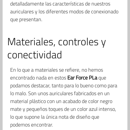
detalladamente las características de nuestros
auriculares y los diferentes modos de conexionado
que presentan.
Materiales, controles y
conectividad
En lo que a materiales se refiere, no hemos
encontrado nada en estos
Ear Force PLa
que
podamos destacar, tanto para lo bueno como para
lo malo. Son unos auriculares fabricados en un
material plástico con un acabado de color negro
mate y pequeños toques de un color azul intenso,
lo que supone la única nota de diseño que
podemos encontrar.