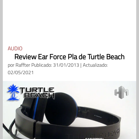
AUDIO
Review Ear Force Pla de Turtle Beach
por
Raffter
Publicado: 31/01/2013 | Actualizado:
02/05/2021