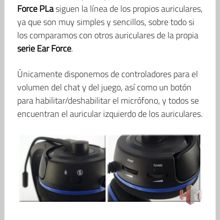
Force PLa
siguen la línea de los propios auriculares,
ya que son muy simples y sencillos, sobre todo si
los comparamos con otros auriculares de la propia
serie Ear Force
.
Únicamente disponemos de controladores para el
volumen del chat y del juego, así como un botón
para habilitar/deshabilitar el micrófono, y todos se
encuentran el auricular izquierdo de los auriculares.