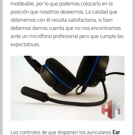
moldeable, por lo que podemos colocarlo en la
posición que nosotros deseemos. La calidad que
obtenemos con él resulta satisfactoria, si bien
debemos darnos cuenta que no nos encontramos
ante un micrófono profesional pero que cumple las
expectativas.
Los controles de que disponen los auriculares
Ear