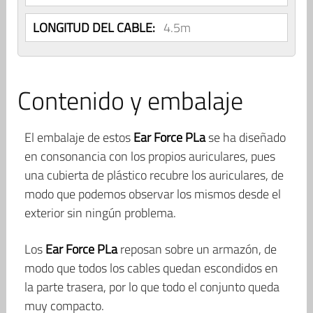
LONGITUD DEL CABLE:
4.5m
Contenido y embalaje
El embalaje de estos
Ear Force PLa
se ha diseñado
en consonancia con los propios auriculares, pues
una cubierta de plástico recubre los auriculares, de
modo que podemos observar los mismos desde el
exterior sin ningún problema.
Los
Ear Force PLa
reposan sobre un armazón, de
modo que todos los cables quedan escondidos en
la parte trasera, por lo que todo el conjunto queda
muy compacto.