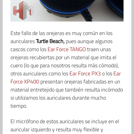
Este fallo de las orejeras es muy común en los
auriculares
Turtle Beach,
pues aunque algunos
cascos como los
Ear Force TANGO
traen unas
orejeras recubiertas por un material que imita el
cuero (lo que para nosotros resulta más cómodo),
otros auriculares como los
Ear Force PX3
o los
Ear
Force XP400
presentan orejeras fabricadas en un
material entretejido que también resulta incómodo
si utilizamos los auriculares durante mucho
tiempo.
El micrófono de estos auriculares se incluye en el
auricular izquierdo y resulta muy flexible y