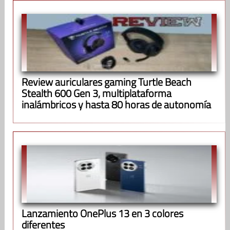
Review auriculares gaming Turtle Beach
Stealth 600 Gen 3, multiplataforma
inalámbricos y hasta 80 horas de autonomía
Lanzamiento OnePlus 13 en 3 colores
diferentes