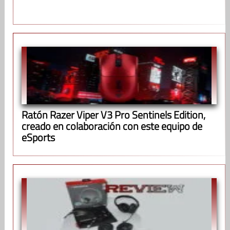
Ratón Razer Viper V3 Pro Sentinels Edition,
creado en colaboración con este equipo de
eSports