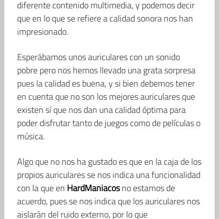
diferente contenido multimedia, y podemos decir
que en lo que se refiere a calidad sonora nos han
impresionado.
Esperábamos unos auriculares con un sonido
pobre pero nos hemos llevado una grata sorpresa
pues la calidad es buena, y si bien debemos tener
en cuenta que no son los mejores auriculares que
existen sí que nos dan una calidad óptima para
poder disfrutar tanto de juegos como de películas o
música.
Algo que no nos ha gustado es que en la caja de los
propios auriculares se nos indica una funcionalidad
con la que en
HardManiacos
no estamos de
acuerdo, pues se nos indica que los auriculares nos
aislarán del ruido externo, por lo que