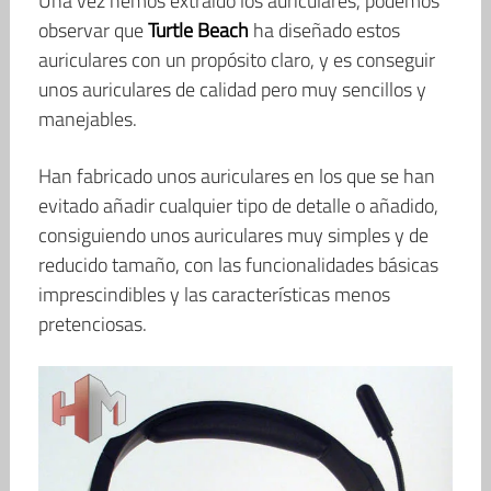
Una vez hemos extraído los auriculares, podemos
observar que
Turtle Beach
ha diseñado estos
auriculares con un propósito claro, y es conseguir
unos auriculares de calidad pero muy sencillos y
manejables.
Han fabricado unos auriculares en los que se han
evitado añadir cualquier tipo de detalle o añadido,
consiguiendo unos auriculares muy simples y de
reducido tamaño, con las funcionalidades básicas
imprescindibles y las características menos
pretenciosas.