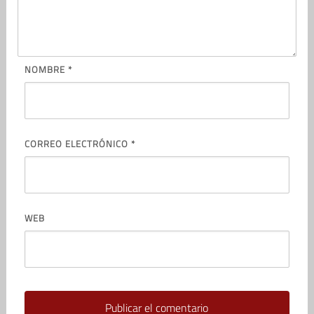
NOMBRE
*
CORREO ELECTRÓNICO
*
WEB