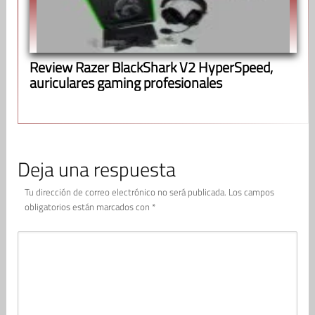
Review Razer BlackShark V2 HyperSpeed,
auriculares gaming profesionales
Deja una respuesta
Tu dirección de correo electrónico no será publicada.
Los campos
obligatorios están marcados con
*