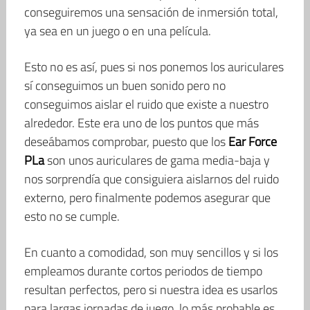
conseguiremos una sensación de inmersión total,
ya sea en un juego o en una película.
Esto no es así, pues si nos ponemos los auriculares
sí conseguimos un buen sonido pero no
conseguimos aislar el ruido que existe a nuestro
alrededor. Este era uno de los puntos que más
deseábamos comprobar, puesto que los
Ear Force
PLa
son unos auriculares de gama media-baja y
nos sorprendía que consiguiera aislarnos del ruido
externo, pero finalmente podemos asegurar que
esto no se cumple.
En cuanto a comodidad, son muy sencillos y si los
empleamos durante cortos periodos de tiempo
resultan perfectos, pero si nuestra idea es usarlos
para largas jornadas de juego, lo más probable es