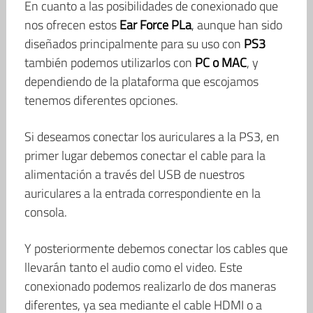
En cuanto a las posibilidades de conexionado que
nos ofrecen estos
Ear Force PLa
, aunque han sido
diseñados principalmente para su uso con
PS3
también podemos utilizarlos con
PC o MAC
, y
dependiendo de la plataforma que escojamos
tenemos diferentes opciones.
Si deseamos conectar los auriculares a la PS3, en
primer lugar debemos conectar el cable para la
alimentación a través del USB de nuestros
auriculares a la entrada correspondiente en la
consola.
Y posteriormente debemos conectar los cables que
llevarán tanto el audio como el video. Este
conexionado podemos realizarlo de dos maneras
diferentes, ya sea mediante el cable HDMI o a