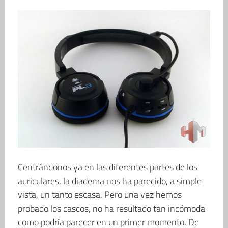
Centrándonos ya en las diferentes partes de los
auriculares, la diadema nos ha parecido, a simple
vista, un tanto escasa. Pero una vez hemos
probado los cascos, no ha resultado tan incómoda
como podría parecer en un primer momento. De