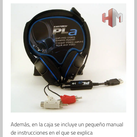
Además, en la caja se incluye un pequeño manual
de instrucciones en el que se explica