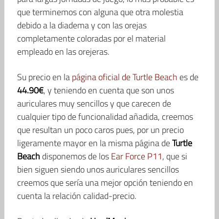
que terminemos con alguna que otra molestia
debido a la diadema y con las orejas
completamente coloradas por el material
empleado en las orejeras.
Su precio en la
página oficial de Turtle Beach
es de
44.90€
, y teniendo en cuenta que son unos
auriculares muy sencillos y que carecen de
cualquier tipo de funcionalidad añadida, creemos
que resultan un poco caros pues, por un precio
ligeramente mayor en la misma página de
Turtle
Beach
disponemos de los
Ear Force P11
, que si
bien siguen siendo unos auriculares sencillos
creemos que sería una mejor opción teniendo en
cuenta la relación calidad-precio.