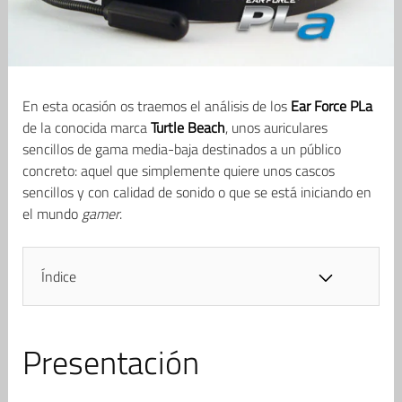
En esta ocasión os traemos el análisis de los
Ear Force PLa
de la conocida marca
Turtle Beach
, unos auriculares
sencillos de gama media-baja destinados a un público
concreto: aquel que simplemente quiere unos cascos
sencillos y con calidad de sonido o que se está iniciando en
el mundo
gamer
.
Índice
Presentación