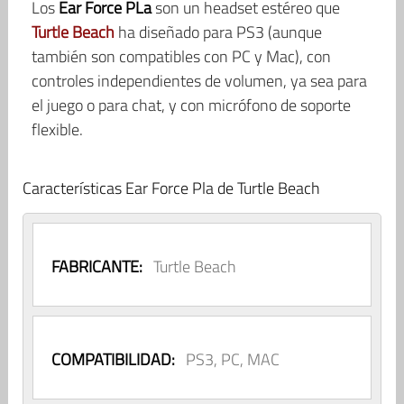
Los
Ear Force PLa
son un headset estéreo que
Turtle Beach
ha diseñado para PS3 (aunque
también son compatibles con PC y Mac), con
controles independientes de volumen, ya sea para
el juego o para chat, y con micrófono de soporte
flexible.
Características Ear Force Pla de Turtle Beach
FABRICANTE:
Turtle Beach
COMPATIBILIDAD:
PS3, PC, MAC