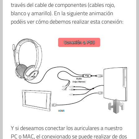
través del cable de componentes (cables rojo,
blanco y amarillo). En la siguiente animación
podéis ver cómo debemos realizar esta conexión:
Y si deseamos conectar los auriculares a nuestro
PC o MAC, el conexionado se puede realizar de dos