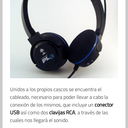
Unidos a los propios cascos se encuentra el
cableado, necesario para poder llevar a cabo la
conexión de los mismos, que incluye un
conector
USB
así como dos
clavijas RCA
, a través de las
cuales nos llegará el sonido.