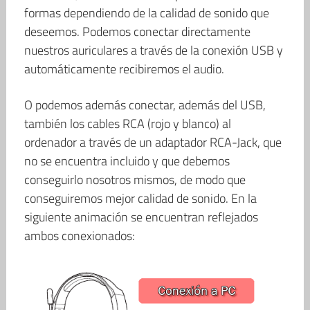
formas dependiendo de la calidad de sonido que
deseemos. Podemos conectar directamente
nuestros auriculares a través de la conexión USB y
automáticamente recibiremos el audio.
O podemos además conectar, además del USB,
también los cables RCA (rojo y blanco) al
ordenador a través de un adaptador RCA-Jack, que
no se encuentra incluido y que debemos
conseguirlo nosotros mismos, de modo que
conseguiremos mejor calidad de sonido. En la
siguiente animación se encuentran reflejados
ambos conexionados: