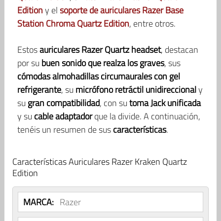
Edition
y el
soporte de auriculares Razer Base
Station Chroma Quartz Edition
, entre otros.
Estos
auriculares Razer Quartz headset
, destacan
por su
buen sonido que realza los graves
, sus
cómodas almohadillas circumaurales con gel
refrigerante
, su
micrófono retráctil unidireccional
y
su
gran compatibilidad
, con su
toma Jack unificada
y su
cable adaptador
que la divide. A continuación,
tenéis un resumen de sus
características
.
Características Auriculares Razer Kraken Quartz
Edition
MARCA:
Razer