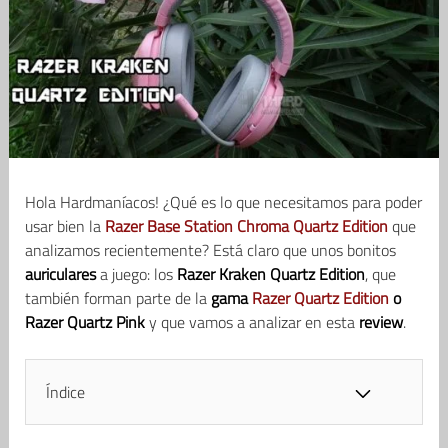
Hola Hardmaníacos! ¿Qué es lo que necesitamos para poder
usar bien la
Razer Base Station Chroma Quartz Edition
que
analizamos recientemente? Está claro que unos bonitos
auriculares
a juego: los
Razer Kraken Quartz Edition
, que
también forman parte de la
gama
Razer Quartz Edition
o
Razer Quartz Pink
y que vamos a analizar en esta
review
.
Índice