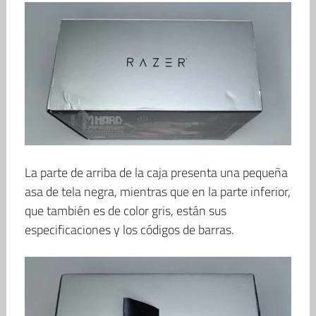
La parte de arriba de la caja presenta una pequeña
asa de tela negra, mientras que en la parte inferior,
que también es de color gris, están sus
especificaciones y los códigos de barras.