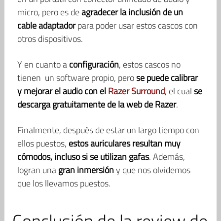
micro, pero es de
agradecer la inclusión de un
cable adaptador
para poder usar estos cascos con
otros dispositivos.
Y en cuanto a
configuración
, estos cascos no
tienen un software propio, pero
se puede calibrar
y mejorar el audio con el
Razer Surround
, el cual
se
descarga gratuitamente de la web de Razer
.
Finalmente, después de estar un largo tiempo con
ellos puestos,
estos auriculares resultan muy
cómodos, incluso si se utilizan gafas
. Además,
logran una
gran inmersión
y que nos olvidemos
que los llevamos puestos.
Conclusión de la review de