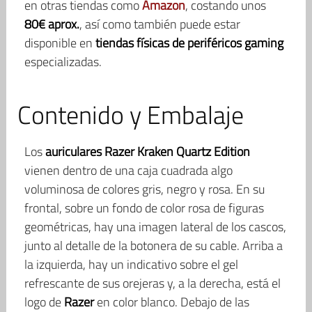
en otras tiendas como
Amazon
, costando unos
80€ aprox.
, así como también puede estar
disponible en
tiendas físicas de periféricos gaming
especializadas.
Contenido y Embalaje
Los
auriculares Razer Kraken Quartz Edition
vienen dentro de una caja cuadrada algo
voluminosa de colores gris, negro y rosa. En su
frontal, sobre un fondo de color rosa de figuras
geométricas, hay una imagen lateral de los cascos,
junto al detalle de la botonera de su cable. Arriba a
la izquierda, hay un indicativo sobre el gel
refrescante de sus orejeras y, a la derecha, está el
logo de
Razer
en color blanco. Debajo de las