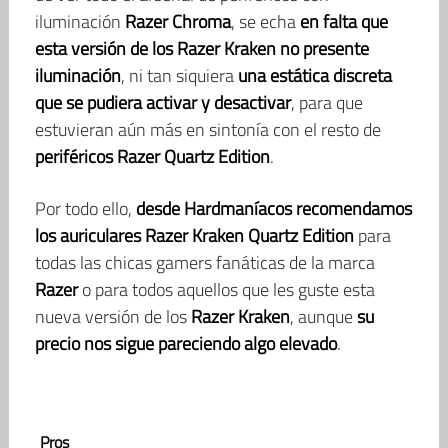
iluminación
Razer Chroma
, se echa
en falta que
esta versión de los Razer Kraken no presente
iluminación
, ni tan siquiera
una estática discreta
que se pudiera activar y desactivar
, para que
estuvieran aún más en sintonía con el resto de
periféricos Razer Quartz Edition
.
Por todo ello,
desde Hardmaníacos recomendamos
los auriculares Razer Kraken Quartz Edition
para
todas las chicas gamers fanáticas de la marca
Razer
o para todos aquellos que les guste esta
nueva versión de los
Razer Kraken
, aunque
su
precio nos sigue pareciendo algo elevado
.
Pros