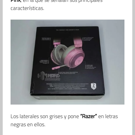
características.
Los laterales son grises y pone
“Razer”
en letras
negras en ellos.