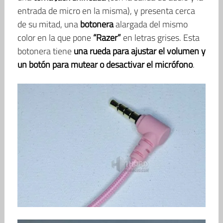
entrada de micro en la misma), y presenta cerca
de su mitad, una
botonera
alargada del mismo
color en la que pone
“Razer”
en letras grises. Esta
botonera tiene
una rueda para ajustar el volumen y
un botón para mutear o desactivar el micrófono
.