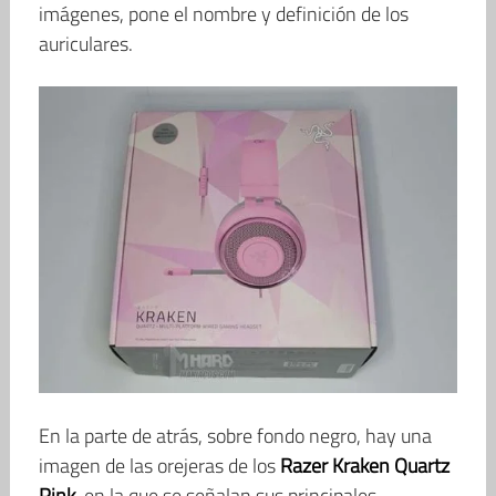
imágenes, pone el nombre y definición de los
auriculares.
En la parte de atrás, sobre fondo negro, hay una
imagen de las orejeras de los
Razer Kraken Quartz
Pink
, en la que se señalan sus principales