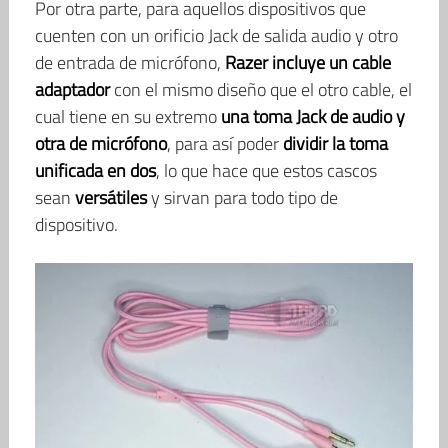
Por otra parte, para aquellos dispositivos que
cuenten con un orificio Jack de salida audio y otro
de entrada de micrófono,
Razer incluye un cable
adaptador
con el mismo diseño que el otro cable, el
cual tiene en su extremo
una toma Jack de audio y
otra de micrófono
, para así poder
dividir la toma
unificada en dos
, lo que hace que estos cascos
sean
versátiles
y sirvan para todo tipo de
dispositivo.