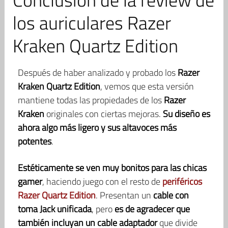
los auriculares Razer
Kraken Quartz Edition
Después de haber analizado y probado los
Razer
Kraken Quartz Edition
, vemos que esta versión
mantiene todas las propiedades de los
Razer
Kraken
originales con ciertas mejoras.
Su diseño es
ahora algo más ligero y sus altavoces más
potentes
.
Estéticamente se ven muy bonitos para las chicas
gamer
, haciendo juego con el resto de
periféricos
Razer Quartz Edition
. Presentan un
cable con
toma Jack unificada
, pero
es de agradecer que
también incluyan un cable adaptador
que divide