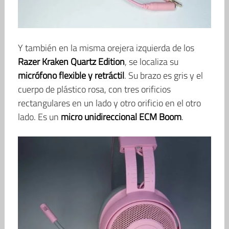
Y también en la misma orejera izquierda de los
Razer Kraken Quartz Edition
, se localiza su
micrófono flexible y retráctil
. Su brazo es gris y el
cuerpo de plástico rosa, con tres orificios
rectangulares en un lado y otro orificio en el otro
lado. Es un
micro unidireccional ECM Boom
.