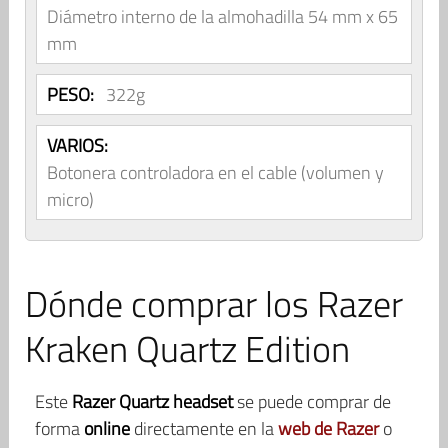
Diámetro interno de la almohadilla 54 mm x 65
mm
PESO:
322g
VARIOS:
Botonera controladora en el cable (volumen y
micro)
Dónde comprar los Razer
Kraken Quartz Edition
Este
Razer Quartz headset
se puede comprar de
forma
online
directamente en la
web de Razer
o