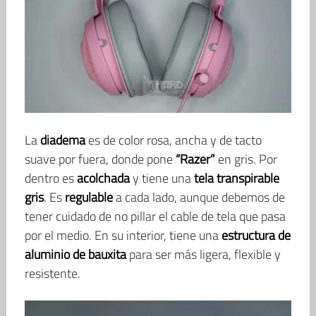
La
diadema
es de color rosa, ancha y de tacto
suave por fuera, donde pone
“Razer”
en gris. Por
dentro es
acolchada
y tiene una
tela transpirable
gris
. Es
regulable
a cada lado, aunque debemos de
tener cuidado de no pillar el cable de tela que pasa
por el medio. En su interior, tiene una
estructura de
aluminio de bauxita
para ser más ligera, flexible y
resistente.