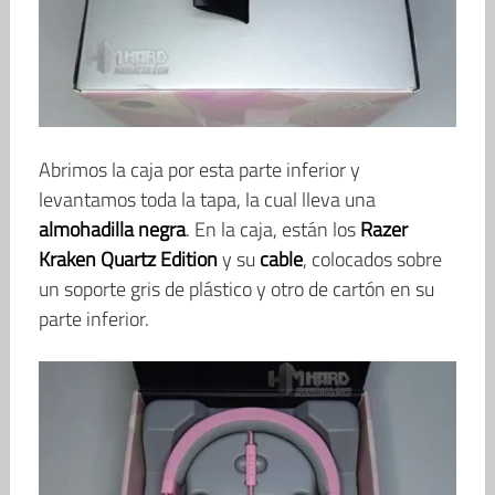
Abrimos la caja por esta parte inferior y
levantamos toda la tapa, la cual lleva una
almohadilla negra
. En la caja, están los
Razer
Kraken Quartz Edition
y su
cable
, colocados sobre
un soporte gris de plástico y otro de cartón en su
parte inferior.