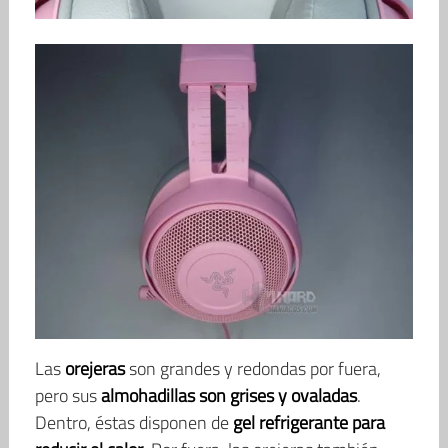
Las
orejeras
son grandes y redondas por fuera,
pero sus
almohadillas son grises y ovaladas
.
Dentro, éstas disponen de
gel refrigerante para