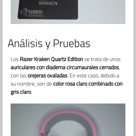
Análisis y Pruebas
Los
Razer Kraken Quartz Edition
se trata de unos
auriculares con diadema circumaurales cerrados
,
con las
orejeras ovaladas
. En este caso, debido a
su nombre, son de
color rosa claro combinado con
gris claro
.