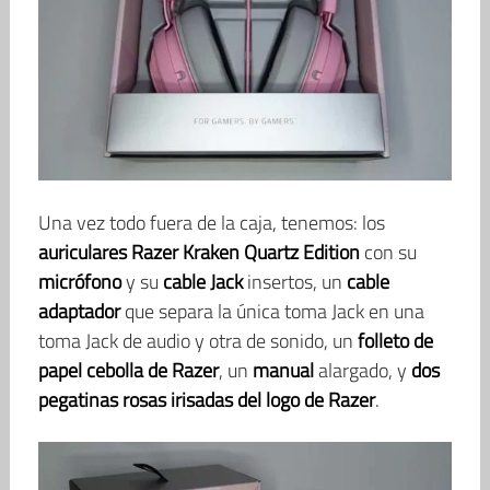
Una vez todo fuera de la caja, tenemos: los
auriculares Razer Kraken Quartz Edition
con su
micrófono
y su
cable Jack
insertos, un
cable
adaptador
que separa la única toma Jack en una
toma Jack de audio y otra de sonido, un
folleto de
papel cebolla de Razer
, un
manual
alargado, y
dos
pegatinas rosas irisadas del logo de Razer
.