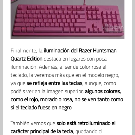
Finalmente, la
iluminación del Razer Huntsman
Quartz Edition
destaca en lugares con poca
iluminación. Además, al ser de color rosa el
teclado, la veremos más que en el modelo negro,
ya que
se refleja entre las teclas
; aunque, como
podéis ver en la imagen superior,
algunos colores,
como el rojo, morado o rosa, no se ven tanto como
si el teclado fuese en negro
.
También vemos que
solo está retroiluminado el
carácter principal de la tecla
, quedando el