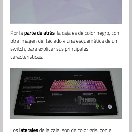
Por la
parte de atrás
, la caja es de color negro, con
otra imagen del teclado y una esquemática de un
switch, para explicar sus principales
características.
Los
laterales
de la caja, son de color gris, con el