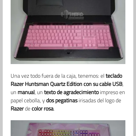
Una vez todo fuera de la caja, tenemos: el
teclado
Razer Huntsman Quartz Edition con su cable USB
,
un
manual
, un
texto de agradecimiento
impreso en
papel cebolla, y
dos pegatinas
irisadas del logo de
Razer
de
color rosa
.