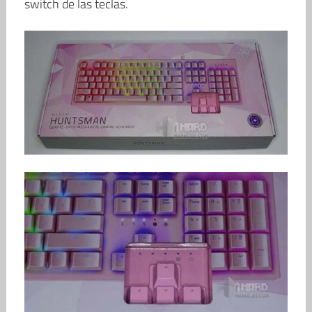
switch de las teclas.