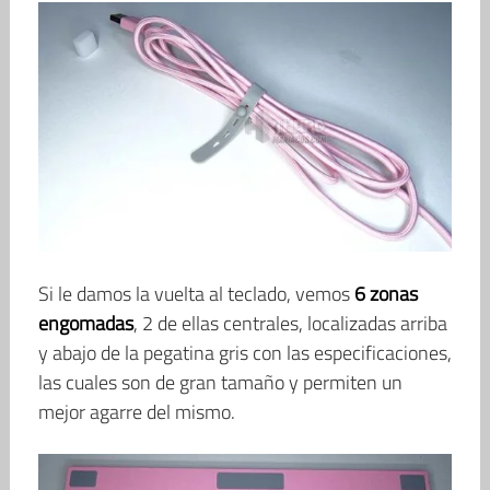
Si le damos la vuelta al teclado, vemos
6 zonas
engomadas
, 2 de ellas centrales, localizadas arriba
y abajo de la pegatina gris con las especificaciones,
las cuales son de gran tamaño y permiten un
mejor agarre del mismo.