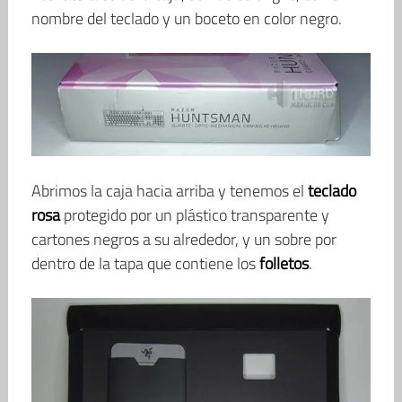
nombre del teclado y un boceto en color negro.
Abrimos la caja hacia arriba y tenemos el
teclado
rosa
protegido por un plástico transparente y
cartones negros a su alrededor, y un sobre por
dentro de la tapa que contiene los
folletos
.