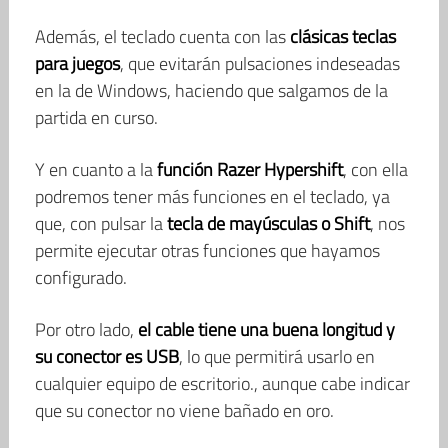
Además, el teclado cuenta con las
clásicas teclas
para juegos
, que evitarán pulsaciones indeseadas
en la de Windows, haciendo que salgamos de la
partida en curso.
Y en cuanto a la
función Razer Hypershift
, con ella
podremos tener más funciones en el teclado, ya
que, con pulsar la
tecla de mayúsculas o Shift
, nos
permite ejecutar otras funciones que hayamos
configurado.
Por otro lado,
el cable tiene una buena longitud y
su conector es USB
, lo que permitirá usarlo en
cualquier equipo de escritorio., aunque cabe indicar
que su conector no viene bañado en oro.