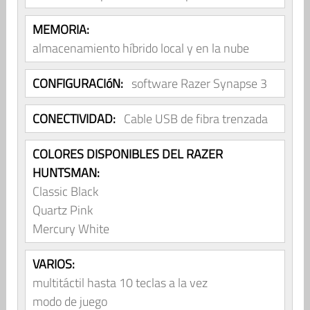
MEMORIA:
almacenamiento híbrido local y en la nube
CONFIGURACIóN:
software Razer Synapse 3
CONECTIVIDAD:
Cable USB de fibra trenzada
COLORES DISPONIBLES DEL RAZER
HUNTSMAN:
Classic Black
Quartz Pink
Mercury White
VARIOS:
multitáctil hasta 10 teclas a la vez
modo de juego