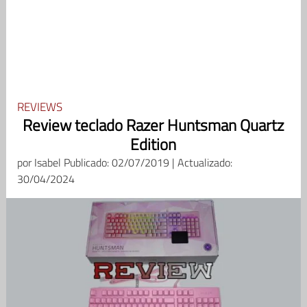
REVIEWS
Review teclado Razer Huntsman Quartz
Edition
por
Isabel
Publicado: 02/07/2019 | Actualizado:
30/04/2024