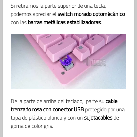
Si retiramos la parte superior de una tecla,
podemos apreciar el
switch morado optomécánico
con las
barras metálicas estabilizadoras
.
De la parte de arriba del teclado, parte su
cable
trenzado rosa con conector USB
protegido por una
tapa de plástico blanca y con un
sujetacables
de
goma de color gris.