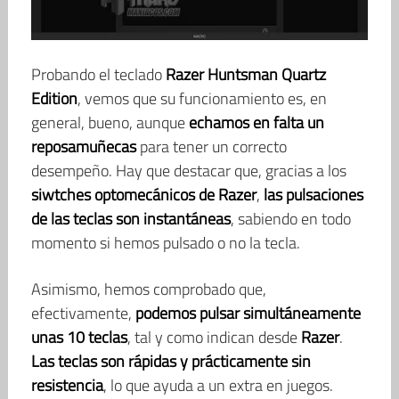
Probando el teclado
Razer Huntsman Quartz
Edition
, vemos que su funcionamiento es, en
general, bueno, aunque
echamos en falta un
reposamuñecas
para tener un correcto
desempeño. Hay que destacar que, gracias a los
siwtches optomecánicos de Razer
,
las pulsaciones
de las teclas son instantáneas
, sabiendo en todo
momento si hemos pulsado o no la tecla.
Asimismo, hemos comprobado que,
efectivamente,
podemos pulsar simultáneamente
unas 10 teclas
, tal y como indican desde
Razer
.
Las teclas son rápidas y prácticamente sin
resistencia
, lo que ayuda a un extra en juegos.