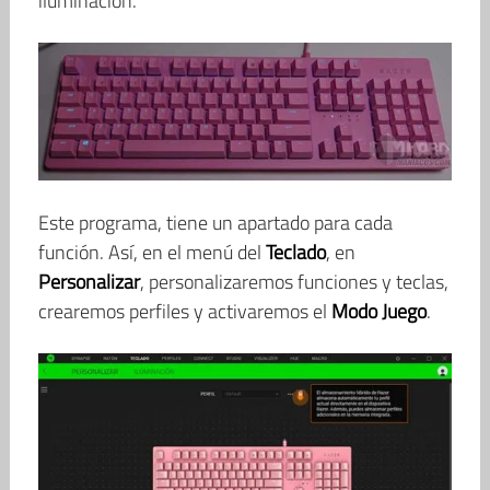
iluminación.
Este programa, tiene un apartado para cada
función. Así, en el menú del
Teclado
, en
Personalizar
, personalizaremos funciones y teclas,
crearemos perfiles y activaremos el
Modo Juego
.