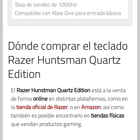
Tasa de sondeo de 1000Hz
Compatible con Xbox One para entrada básica
Dónde comprar el teclado
Razer Huntsman Quartz
Edition
El
Razer Hunstman Quartz Edition
está a la venta
de forma
online
en distintas plataformas, como en
la
tienda oficial de Razer
, o en
Amazon
; así como
también es posible encontrarlo en
tiendas físicas
que vendan productos gaming.