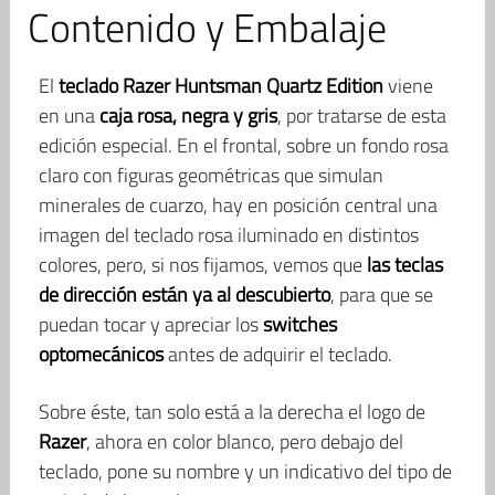
Contenido y Embalaje
El
teclado Razer Huntsman Quartz Edition
viene
en una
caja rosa, negra y gris
, por tratarse de esta
edición especial. En el frontal, sobre un fondo rosa
claro con figuras geométricas que simulan
minerales de cuarzo, hay en posición central una
imagen del teclado rosa iluminado en distintos
colores, pero, si nos fijamos, vemos que
las teclas
de dirección están ya al descubierto
, para que se
puedan tocar y apreciar los
switches
optomecánicos
antes de adquirir el teclado.
Sobre éste, tan solo está a la derecha el logo de
Razer
, ahora en color blanco, pero debajo del
teclado, pone su nombre y un indicativo del tipo de