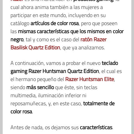
cual ahora anima también a las mujeres a
participar en este mundo, incluyendo en su
catálogo
artículos de color rosa
, pero que poseen
las
mismas características que los mismos en color
negro
, tal y como es el caso del
ratón Razer
Basilisk Quartz Edition
, que ya analizamos.
A continuación, vamos a probar el nuevo
teclado
gaming Razer Huntsman Quartz Edition
, el cual es
el hermano pequeño del
Razer Huntsman Elite
,
siendo
más sencillo
que éste, sin teclas
multimedia, iluminación inferior ni
reposamuñecas, y, en este caso,
totalmente de
color rosa
.
Antes de nada, os dejamos sus
características
.