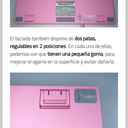
El teclado también dispone de
dos patas,
regulables en 2 posiciones
. En cada una de ellas,
podemos ver que
tienen una pequeña goma
, para
mejorar el agarre en la superficie y evitar dañarla.