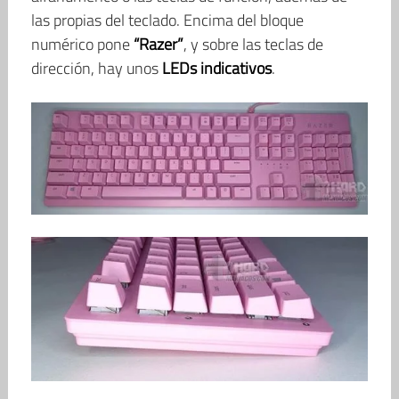
las propias del teclado. Encima del bloque
numérico pone
“Razer”
, y sobre las teclas de
dirección, hay unos
LEDs indicativos
.