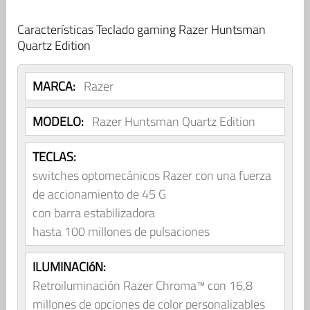
Características Teclado gaming Razer Huntsman
Quartz Edition
MARCA:
Razer
MODELO:
Razer Huntsman Quartz Edition
TECLAS:
switches optomecánicos Razer con una fuerza
de accionamiento de 45 G
con barra estabilizadora
hasta 100 millones de pulsaciones
ILUMINACIóN:
Retroiluminación Razer Chroma™ con 16,8
millones de opciones de color personalizables