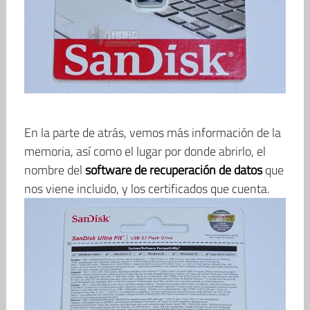
En la parte de atrás, vemos más información de la
memoria, así como el lugar por donde abrirlo, el
nombre del
software de recuperación de datos
que
nos viene incluido, y los certificados que cuenta.