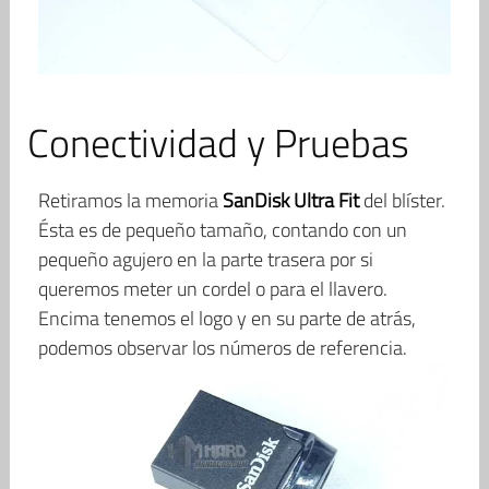
Conectividad y Pruebas
Retiramos la memoria
SanDisk Ultra Fit
del blíster.
Ésta es de pequeño tamaño, contando con un
pequeño agujero en la parte trasera por si
queremos meter un cordel o para el llavero.
Encima tenemos el logo y en su parte de atrás,
podemos observar los números de referencia.