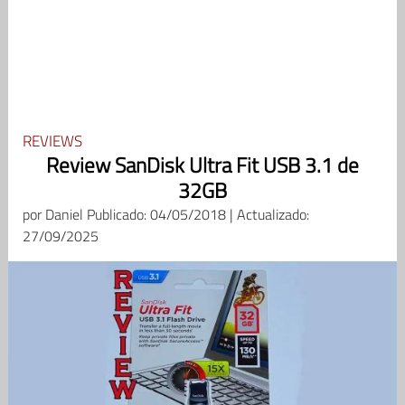
REVIEWS
Review SanDisk Ultra Fit USB 3.1 de
32GB
por
Daniel
Publicado: 04/05/2018 | Actualizado:
27/09/2025