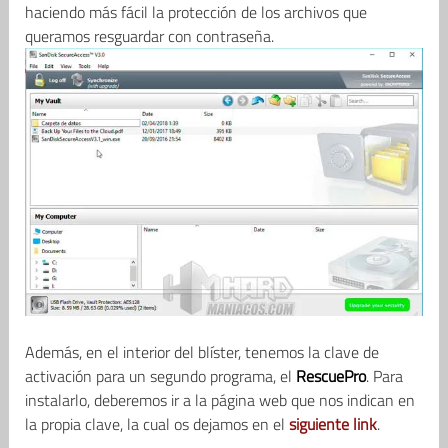
haciendo más fácil la protección de los archivos que
queramos resguardar con contraseña.
Además, en el interior del blíster, tenemos la clave de
activación para un segundo programa, el
RescuePro
. Para
instalarlo, deberemos ir a la página web que nos indican en
la propia clave, la cual os dejamos en el
siguiente link
.