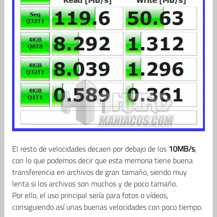
El resto de velocidades decaen por debajo de los
10MB/s
,
con lo que podemos decir que esta memoria tiene buena
transferencia en archivos de gran tamaño, siendo muy
lenta si los archivos son muchos y de poco tamaño.
Por ello, el uso principal sería para fotos o vídeos,
consiguiendo así unas buenas velocidades con poco tiempo.