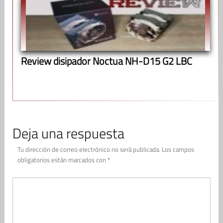
Review disipador Noctua NH-D15 G2 LBC
Deja una respuesta
Tu dirección de correo electrónico no será publicada.
Los campos
obligatorios están marcados con
*