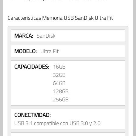
Características Memoria USB SanDisk Ultra Fit
MARCA:
SanDisk
MODELO:
Ultra Fit
CAPACIDADES:
16GB
32GB
64GB
128GB
256GB
CONECTIVIDAD:
USB 3.1 compatible con USB 3.0 y 2.0