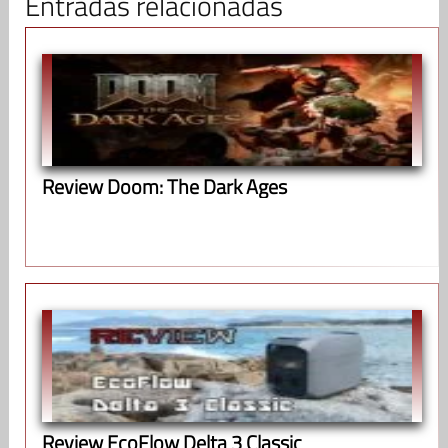
Entradas relacionadas
Review Doom: The Dark Ages
Review EcoFlow Delta 3 Classic