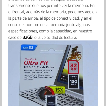
transparente que nos permite ver la memoria. En
el frontal, además de la memoria, podemos ver, en
la parte de arriba, el tipo de conectividad; y en el
centro, el nombre de la memoria junto algunas
especificaciones, como la capacidad, en nuestro
caso de
32GB
, o la velocidad de lectura.