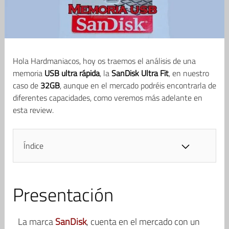
Hola Hardmaniacos, hoy os traemos el análisis de una
memoria
USB ultra rápida
, la
SanDisk Ultra Fit
, en nuestro
caso de
32GB
, aunque en el mercado podréis encontrarla de
diferentes capacidades, como veremos más adelante en
esta review.
Índice
Presentación
La marca
SanDisk
, cuenta en el mercado con un