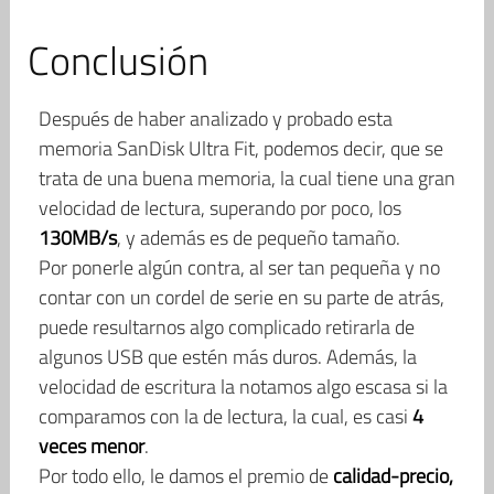
Conclusión
Después de haber analizado y probado esta
memoria SanDisk Ultra Fit, podemos decir, que se
trata de una buena memoria, la cual tiene una gran
velocidad de lectura, superando por poco, los
130MB/s
, y además es de pequeño tamaño.
Por ponerle algún contra, al ser tan pequeña y no
contar con un cordel de serie en su parte de atrás,
puede resultarnos algo complicado retirarla de
algunos USB que estén más duros. Además, la
velocidad de escritura la notamos algo escasa si la
comparamos con la de lectura, la cual, es casi
4
veces menor
.
Por todo ello, le damos el premio de
calidad-precio,