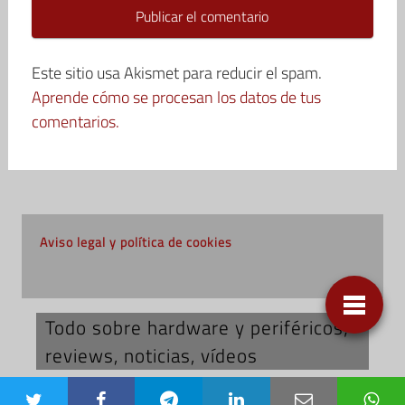
Este sitio usa Akismet para reducir el spam.
Aprende cómo se procesan los datos de tus
comentarios.
Aviso legal y política de cookies
Todo sobre hardware y periféricos;
reviews, noticias, vídeos