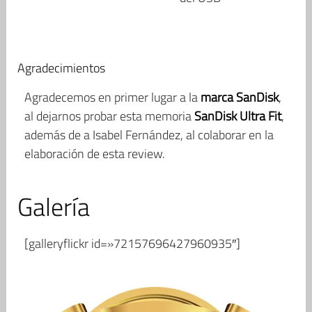
Agradecimientos
Agradecemos en primer lugar a la
marca SanDisk
,
al dejarnos probar esta memoria
SanDisk Ultra Fit
,
además de a Isabel Fernández, al colaborar en la
elaboración de esta review.
Galería
[galleryflickr id=»72157696427960935″]