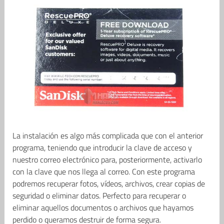
La instalación es algo más complicada que con el anterior
programa, teniendo que introducir la clave de acceso y
nuestro correo electrónico para, posteriormente, activarlo
con la clave que nos llega al correo. Con este programa
podremos recuperar fotos, vídeos, archivos, crear copias de
seguridad o eliminar datos. Perfecto para recuperar o
eliminar aquellos documentos o archivos que hayamos
perdido o queramos destruir de forma segura.