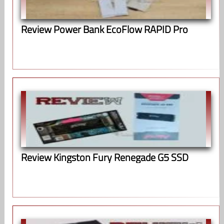
Review Power Bank EcoFlow RAPID Pro
Review Kingston Fury Renegade G5 SSD