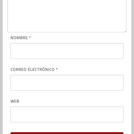
NOMBRE
*
CORREO ELECTRÓNICO
*
WEB