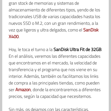
gran stock de memorias y sistemas de
almacenamiento de diferentes tipos, yendo de los
tradicionales USB de varias capacidades hasta los
nuevos SSD o M.2, con un gran rendimiento, a la
vez que ligeros y ultra delgados, como el
SanDisk
X400
.
Hoy, le toca el turno a la
SanDisk Ultra Fit de 32GB
.
En el análisis, veremos las diferentes capacidades
que encontramos en el mercado, la velocidad de
transferencia y el programa que nos viene en su
interior. Además, también os facilitamos los links
de compra a las principales tiendas, como pueden
ser
Amazon
, donde la encontraremos a diferentes
precios, según la capacidad que necesitemos.
Sin más, os dejamos con las características.