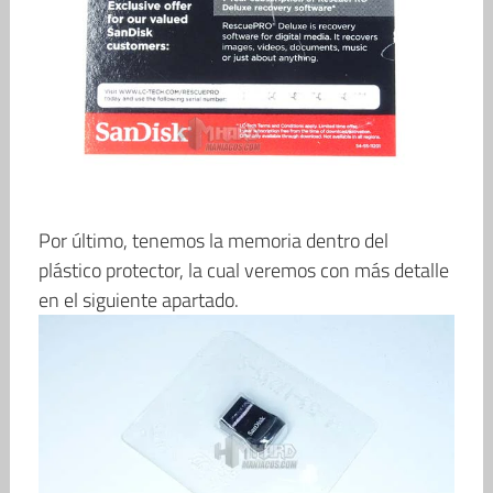
Por último, tenemos la memoria dentro del
plástico protector, la cual veremos con más detalle
en el siguiente apartado.