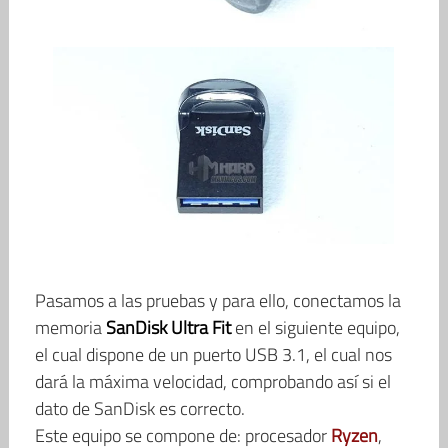
Pasamos a las pruebas y para ello, conectamos la
memoria
SanDisk Ultra Fit
en el siguiente equipo,
el cual dispone de un puerto USB 3.1, el cual nos
dará la máxima velocidad, comprobando así si el
dato de SanDisk es correcto.
Este equipo se compone de: procesador
Ryzen
,