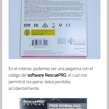
En el interior, podemos ver una pegatina con el
código del
software RescuePRO
, el cual nos
permitirá recuperar datos perdidos
accidentalmente.