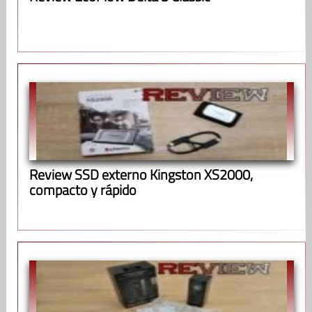
Review SSD externo Kingston XS2000,
compacto y rápido