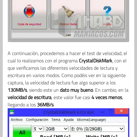
A continuación, procedemos a hacer el test de velocidad, el
cual lo realizamos con el programa
CrystalDiskMark
, con el
que verificamos las diferentes velocidades de lectura y
escritura en varios modos. Como podéis ver en la siguiente
captura, la velocidad de lectura fue algo superior a los
130MB/s
, siendo este un
dato muy bueno
. En cambio, en la
velocidad de escritura
, este valor fue casi
4 veces menos
,
llegando a los
36MB/s
.