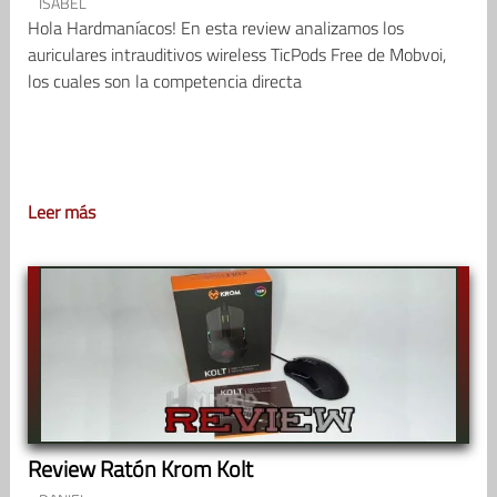
ISABEL
Hola Hardmaníacos! En esta review analizamos los
auriculares intrauditivos wireless TicPods Free de Mobvoi,
los cuales son la competencia directa
Leer más
Review Ratón Krom Kolt