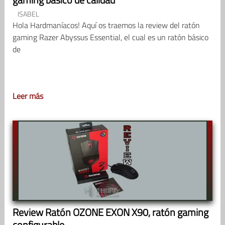
ISABEL
Hola Hardmaníacos! Aquí os traemos la review del ratón
gaming Razer Abyssus Essential, el cual es un ratón básico
de
Leer más
Review Ratón OZONE EXON X90, ratón gaming
configurable