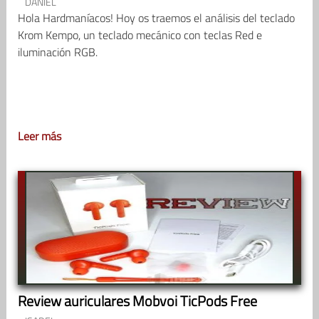
DANIEL
Hola Hardmaníacos! Hoy os traemos el análisis del teclado
Krom Kempo, un teclado mecánico con teclas Red e
iluminación RGB.
Leer más
Review auriculares Mobvoi TicPods Free