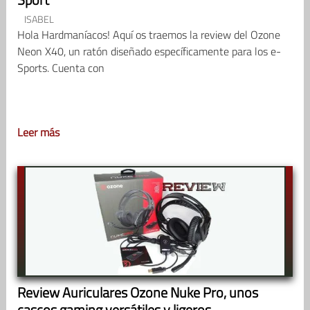
ISABEL
Hola Hardmaníacos! Aquí os traemos la review del Ozone
Neon X40, un ratón diseñado específicamente para los e-
Sports. Cuenta con
Leer más
Review Auriculares Ozone Nuke Pro, unos
cascos gaming versátiles y ligeros