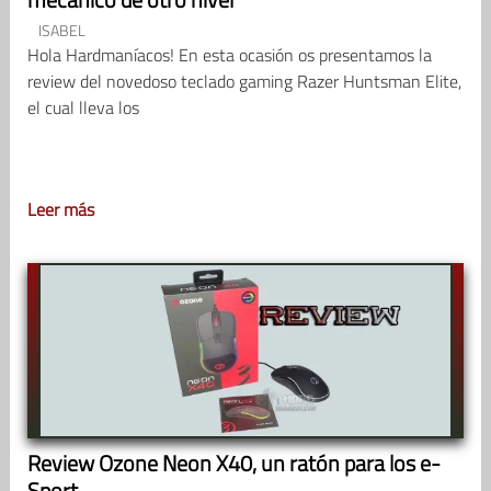
ISABEL
Hola Hardmaníacos! En esta ocasión os presentamos la
review del novedoso teclado gaming Razer Huntsman Elite,
el cual lleva los
Leer más
Review Ozone Neon X40, un ratón para los e-
Sport