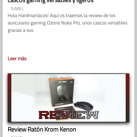
ISABEL
Hola Hardmaníacos! Aquí os traemos la review de los
auriculares gaming Ozone Nuke Pro, unos cascos versátiles
gracias a sus
Leer más
Review Ratón Krom Kenon