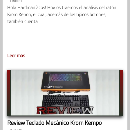
DANIEL
Hola Hardmaníacos! Hoy os traemos el análisis del ratón
Krom Kenon, el cual, además de los típicos botones,
también cuenta
Leer más
Review Teclado Mecánico Krom Kempo