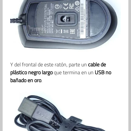
Y del frontal de este ratón, parte un
cable de
plástico negro largo
que termina en un
USB no
bañado en oro
.