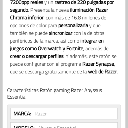
7200ppp
reales
y un
rastreo de 220 pulgadas por
segundo
. Presenta la nueva
iluminación Razer
Chroma inferior
, con más de 16.8 millones de
opciones de color para
personalizarla
y que
también se puede
sincronizar
con la de otros
periféricos de la marca, así como
integrar en
juegos como Overwatch y Fortnite
, además de
crear o descargar perfiles
. Y además, este ratón se
puede configurar con el programa
Razer Synapse
,
que se descarga gratuitamente de la
web de Razer
.
Características Ratón gaming Razer Abyssus
Essential
MARCA:
Razer