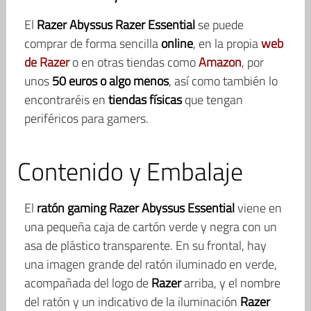
El
Razer Abyssus Razer Essential
se puede
comprar de forma sencilla
online
, en la propia
web
de Razer
o en otras tiendas como
Amazon
, por
unos
50 euros o algo menos
, así como también lo
encontraréis en
tiendas físicas
que tengan
periféricos para gamers.
Contenido y Embalaje
El
ratón gaming Razer Abyssus Essential
viene en
una pequeña caja de cartón verde y negra con un
asa de plástico transparente. En su frontal, hay
una imagen grande del ratón iluminado en verde,
acompañada del logo de
Razer
arriba, y el nombre
del ratón y un indicativo de la iluminación
Razer