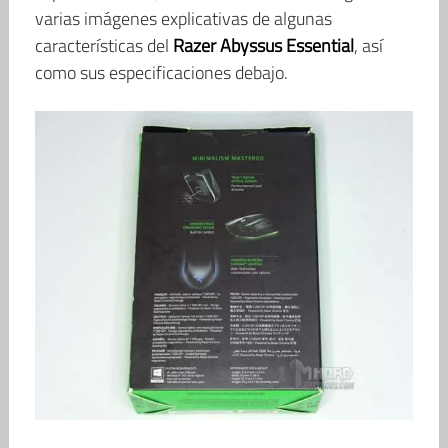
varias imágenes explicativas de algunas
características del
Razer Abyssus Essential
, así
como sus especificaciones debajo.