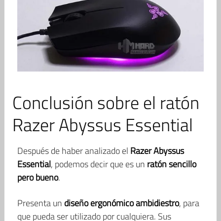
Conclusión sobre el ratón
Razer Abyssus Essential
Después de haber analizado el
Razer Abyssus
Essential
, podemos decir que es un
ratón sencillo
pero bueno
.
Presenta un
diseño ergonómico ambidiestro
, para
que pueda ser utilizado por cualquiera. Sus