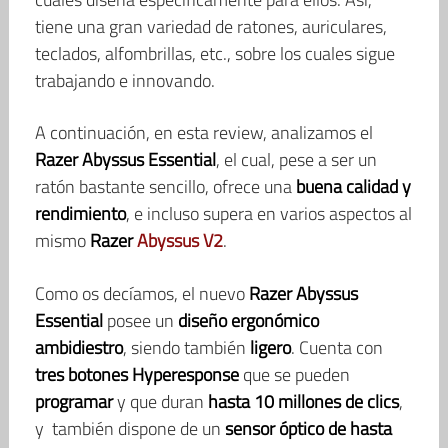
tiene una gran variedad de ratones, auriculares,
teclados, alfombrillas, etc., sobre los cuales sigue
trabajando e innovando.
A continuación, en esta review, analizamos el
Razer Abyssus Essential
, el cual, pese a ser un
ratón bastante sencillo, ofrece una
buena calidad y
rendimiento
, e incluso supera en varios aspectos al
mismo
Razer
Abyssus V2
.
Como os decíamos, el nuevo
Razer Abyssus
Essential
posee un
diseño ergonómico
ambidiestro
, siendo también
ligero
. Cuenta con
tres botones Hyperesponse
que se pueden
programar
y que duran
hasta 10 millones de clics
,
y también dispone de un
sensor óptico de hasta