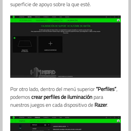
superficie de apoyo sobre la que esté.
Por otro lado, dentro del menú superior
“Perfiles”
,
podemos
crear perfiles de iluminación
para
nuestros juegos en cada dispositivo de
Razer
.