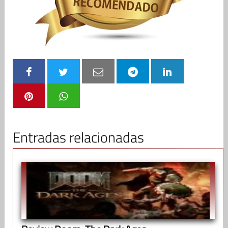
Entradas relacionadas