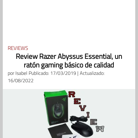
REVIEWS
Review Razer Abyssus Essential, un
ratón gaming básico de calidad
por
Isabel
Publicado: 17/03/2019 | Actualizado:
16/08/2022