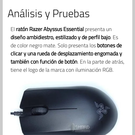
Análisis y Pruebas
El
ratón Razer Abyssus Essential
presenta un
diseño ambidiestro, estilizado y de perfil bajo
. Es
de color negro mate. Solo presenta los
botones de
clicar y una rueda de desplazamiento
engomada y
también con función de botón
. En la parte de atrás,
tiene el logo de la marca con iluminación RGB.