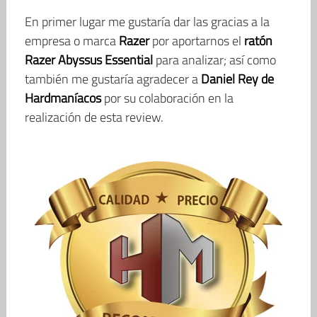
En primer lugar me gustaría dar las gracias a la
empresa o marca
Razer
por aportarnos el
ratón
Razer Abyssus Essential
para analizar; así como
también me gustaría agradecer a
Daniel Rey de
Hardmaníacos
por su colaboración en la
realización de esta review.