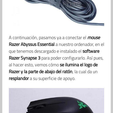
A continuación, pasamos ya a conectar el
mouse
Razer Abyssus Essential
a nuestro ordenador, en el
que tenemos descargado e instalado el
software
Razer Synapse 3
para poder configurarlo. Así pues,
al hacer esto, vemos cómo
se ilumina el logo de
Razer y la parte de abajo del ratón
, la cual da un
resplandor
a su superficie de apoyo.