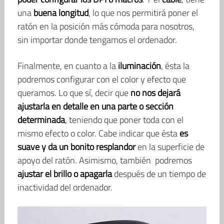
una
buena longitud
, lo que nos permitirá poner el
ratón en la posición más cómoda para nosotros,
sin importar donde tengamos el ordenador.
Finalmente, en cuanto a la
iluminación
, ésta la
podremos configurar con el color y efecto que
queramos. Lo que sí, decir que
no nos dejará
ajustarla en detalle en una parte o sección
determinada
, teniendo que poner toda con el
mismo efecto o color. Cabe indicar que ésta
es
suave y da un bonito resplandor
en la superficie de
apoyo del ratón. Asimismo, también podremos
ajustar el brillo o apagarla
después de un tiempo de
inactividad del ordenador.