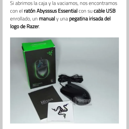
Si abrimos la caja y la vaciamos, nos encontramos
con el
ratón Abysssus Essential
con su
cable USB
enrollado, un
manual
y una
pegatina irisada del
logo de Razer
.