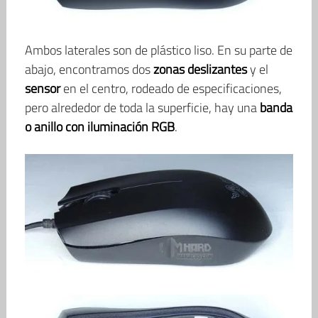
Ambos laterales son de plástico liso. En su parte de
abajo, encontramos dos
zonas deslizantes
y el
sensor
en el centro, rodeado de especificaciones,
pero alrededor de toda la superficie, hay una
banda
o anillo con iluminación RGB
.