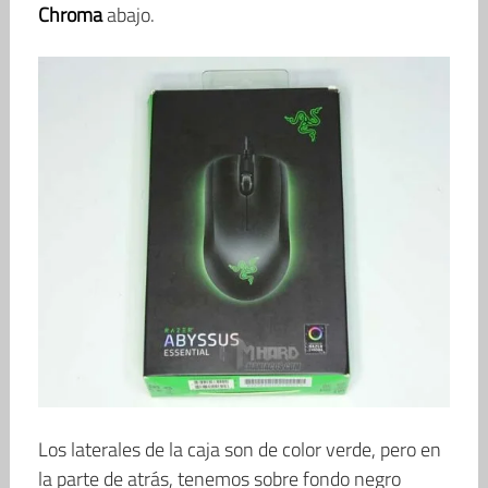
Chroma
abajo.
Los laterales de la caja son de color verde, pero en
la parte de atrás, tenemos sobre fondo negro