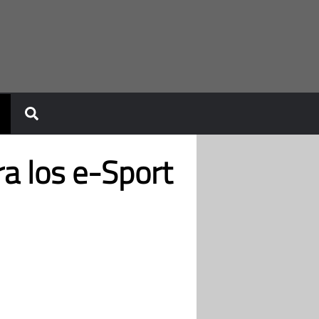
a los e-Sport