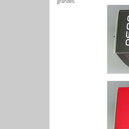
grandes.