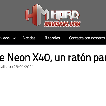
views
Noticias
Tutoriales
Contacta con nosotros
 Neon X40, un ratón par
ualizado: 23/04/2021