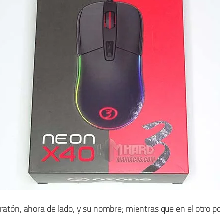
 ratón, ahora de lado, y su nombre; mientras que en el otro 