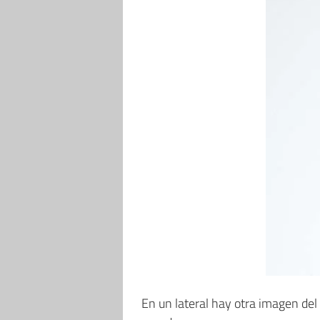
En un lateral hay otra imagen del