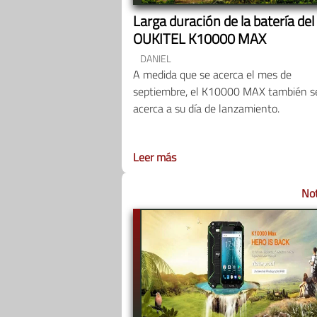
Larga duración de la batería del
OUKITEL K10000 MAX
DANIEL
A medida que se acerca el mes de
septiembre, el K10000 MAX también s
acerca a su día de lanzamiento.
Leer más
Not