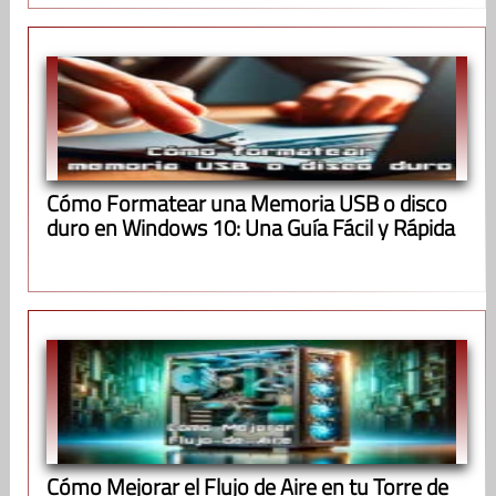
Cómo Formatear una Memoria USB o disco
duro en Windows 10: Una Guía Fácil y Rápida
Cómo Mejorar el Flujo de Aire en tu Torre de