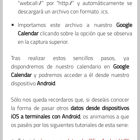
“webcall://” por “http://” y automáticamente se
descargará un archivo con formato .ics.
Importamos este archivo a nuestro
Google
Calendar
clicando sobre la opción que se observa
en la captura superior.
Tras realizar estos sencillos pasos, ya
dispondremos de nuestro calendario en
Google
Calendar
y podremos acceder a él desde nuestro
dispositivo
Android
.
Sólo nos queda recordaros que, si deseáis conocer
la forma de pasar otros
datos desde dispositivos
iOS a terminales con Android
, os animamos a que
os paséis por los siguientes tutoriales de esta serie: