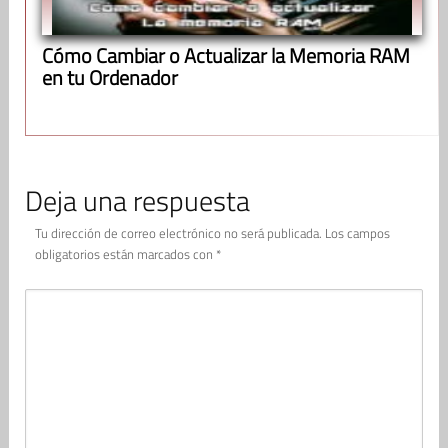
Cómo Cambiar o Actualizar la Memoria RAM
en tu Ordenador
Deja una respuesta
Tu dirección de correo electrónico no será publicada.
Los campos
obligatorios están marcados con
*