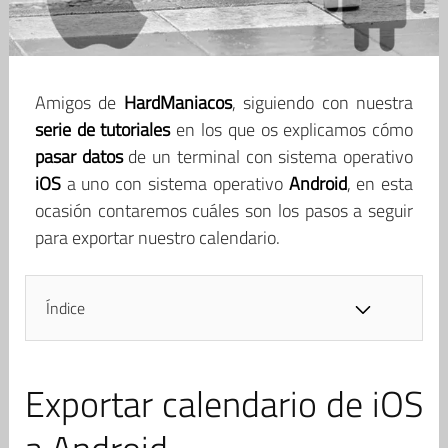
Amigos de
HardManiacos
, siguiendo con nuestra
serie de tutoriales
en los que os explicamos cómo
pasar datos
de un terminal con sistema operativo
iOS
a uno con sistema operativo
Android
, en esta
ocasión contaremos cuáles son los pasos a seguir
para exportar nuestro calendario.
Índice
Exportar calendario de iOS