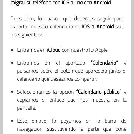
migrar su teléfono con iOS a uno con Android
.
Pues bien, los pasos que debemos seguir para
exportar nuestro calendario de
iOS a Android
son
los siguientes:
Entramos en
iCloud
con nuestro ID Apple
Entramos en el apartado
“Calendario”
y
pulsamos sobre el botón que aparecerá junto el
calendario que deseamos compartir.
Seleccionamos la opción
“Calendario público”
y
copiamos el enlace que nos muestra en la
pantalla.
Este enlace, lo pegamos en la barra de
navegación sustituyendo la parte que pone