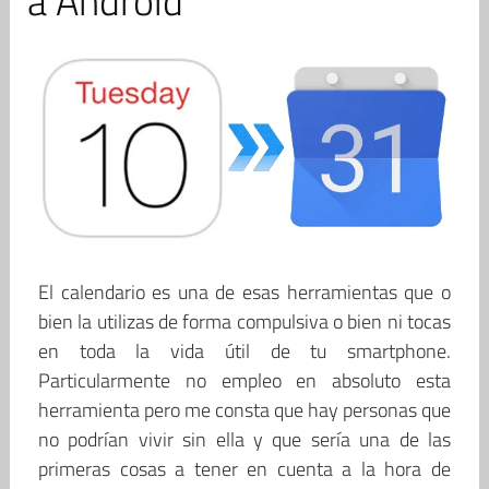
a Android
El calendario es una de esas herramientas que o
bien la utilizas de forma compulsiva o bien ni tocas
en toda la vida útil de tu smartphone.
Particularmente no empleo en absoluto esta
herramienta pero me consta que hay personas que
no podrían vivir sin ella y que sería una de las
primeras cosas a tener en cuenta a la hora de