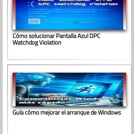
Cómo solucionar Pantalla Azul DPC
Watchdog Violation
Guía cómo mejorar el arranque de Windows