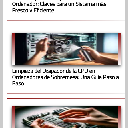
Ordenador: Claves para un Sistema más
Fresco y Eficiente
Limpieza del Disipador de la CPU en
Ordenadores de Sobremesa: Una Guía Paso a
Paso