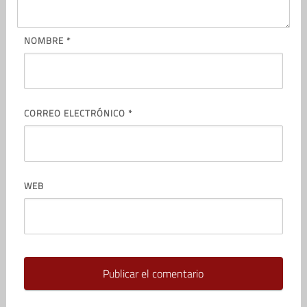
NOMBRE
*
CORREO ELECTRÓNICO
*
WEB