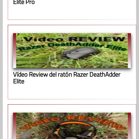
Elite Pro
Vídeo Review del ratón Razer DeathAdder
Elite