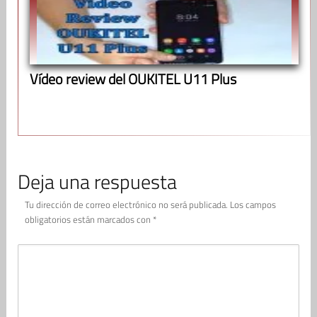
Vídeo review del OUKITEL U11 Plus
Deja una respuesta
Tu dirección de correo electrónico no será publicada.
Los campos
obligatorios están marcados con
*