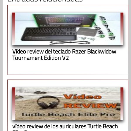
Vídeo review del teclado Razer Blackwidow
Tournament Edition V2
vídeo review de los auriculares Turtle Beach