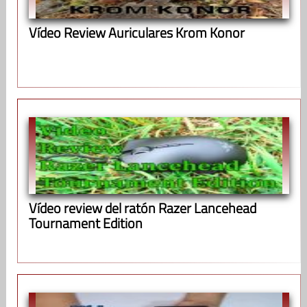
Vídeo Review Auriculares Krom Konor
Vídeo review del ratón Razer Lancehead
Tournament Edition