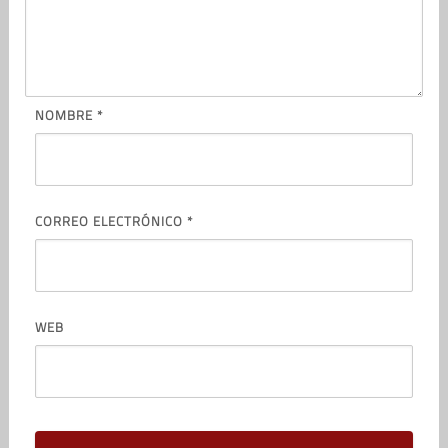
NOMBRE
*
CORREO ELECTRÓNICO
*
WEB