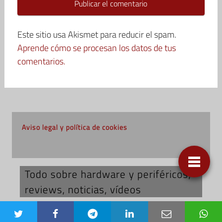
Este sitio usa Akismet para reducir el spam.
Aprende cómo se procesan los datos de tus
comentarios.
Aviso legal y política de cookies
Todo sobre hardware y periféricos;
reviews, noticias, vídeos