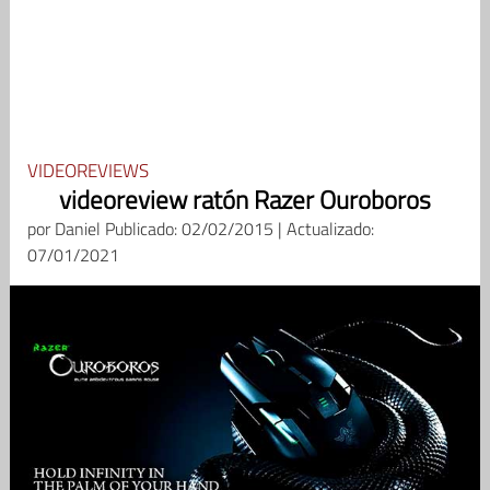
VIDEOREVIEWS
videoreview ratón Razer Ouroboros
por
Daniel
Publicado: 02/02/2015 | Actualizado:
07/01/2021