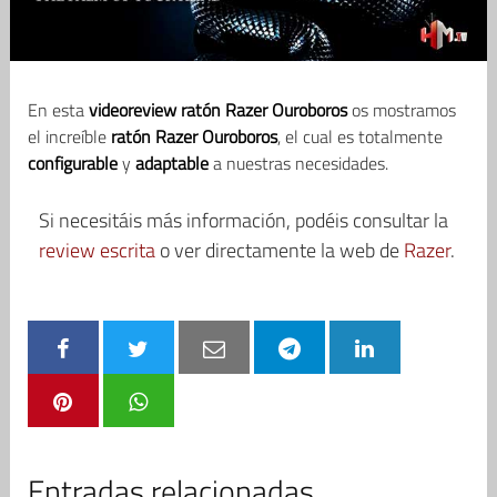
En esta
videoreview ratón Razer Ouroboros
os mostramos
el increíble
ratón Razer Ouroboros
, el cual es totalmente
configurable
y
adaptable
a nuestras necesidades.
Si necesitáis más información, podéis consultar la
review escrita
o ver directamente la web de
Razer
.
Entradas relacionadas