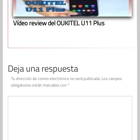
Vídeo review del OUKITEL U11 Plus
Deja una respuesta
Tu dirección de correo electrónico no será publicada.
Los campos
obligatorios están marcados con
*