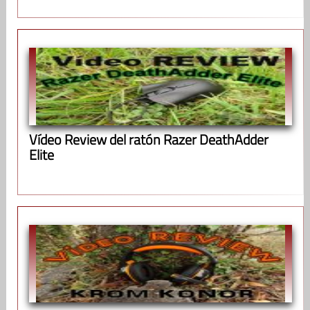
Vídeo Review del ratón Razer DeathAdder
Elite