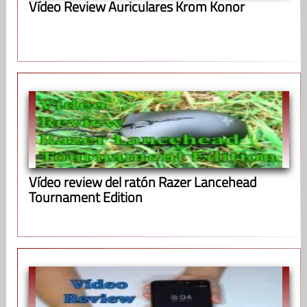
Vídeo Review Auriculares Krom Konor
Vídeo review del ratón Razer Lancehead
Tournament Edition