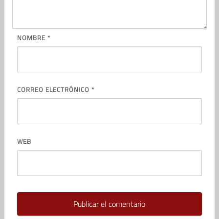
NOMBRE
*
CORREO ELECTRÓNICO
*
WEB