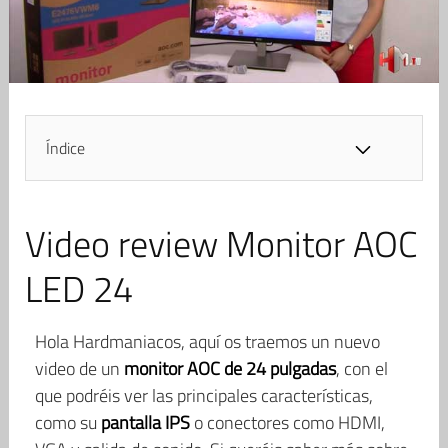
Índice
Video review Monitor AOC
LED 24
Hola Hardmaniacos, aquí os traemos un nuevo
video de un
monitor AOC de 24 pulgadas
, con el
que podréis ver las principales características,
como su
pantalla IPS
o conectores como HDMI,