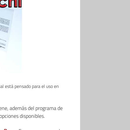
cual está pensado para el uso en
tiene, además del programa de
opciones disponibles.