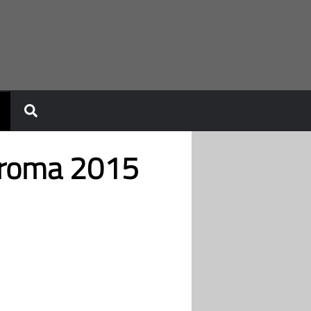
Chroma 2015