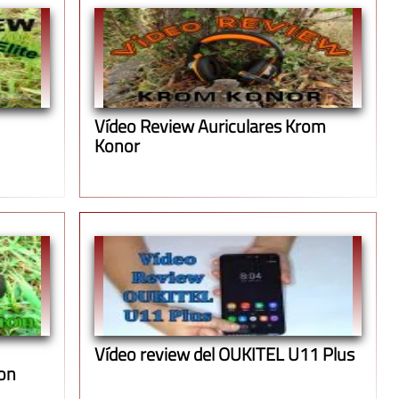
Vídeo Review Auriculares Krom
Konor
Vídeo review del OUKITEL U11 Plus
on