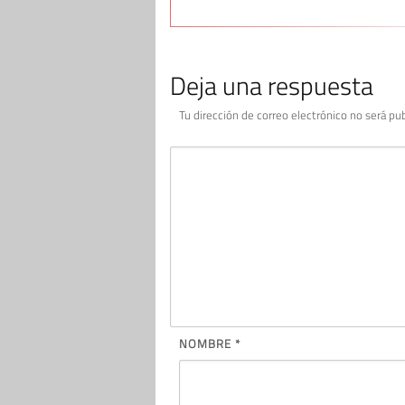
Deja una respuesta
Tu dirección de correo electrónico no será pub
NOMBRE
*