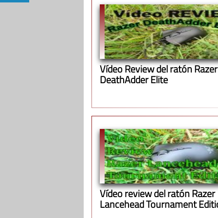
Vídeo Review del ratón Razer
DeathAdder Elite
Vídeo review del ratón Razer
Lancehead Tournament Editi