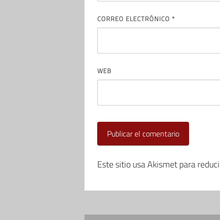
CORREO ELECTRÓNICO
*
WEB
Este sitio usa Akismet para reduc