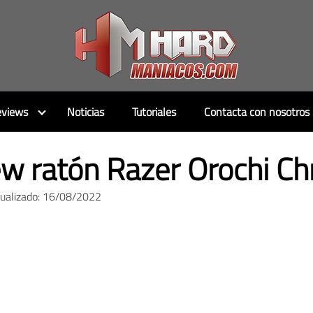
views
Noticias
Tutoriales
Contacta con nosotros
ew ratón Razer Orochi 
tualizado: 16/08/2022