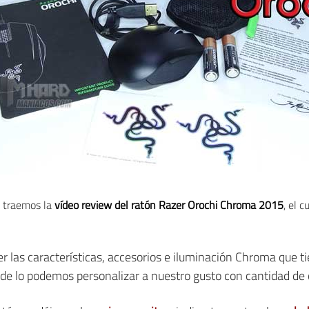
s traemos la
vídeo review del ratón Razer Orochi Chroma 2015
, el 
r las características, accesorios e iluminación Chroma que 
nde lo podemos personalizar a nuestro gusto con cantidad de 