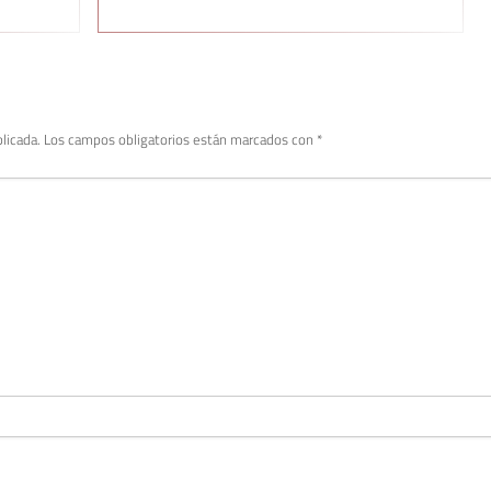
licada.
Los campos obligatorios están marcados con
*