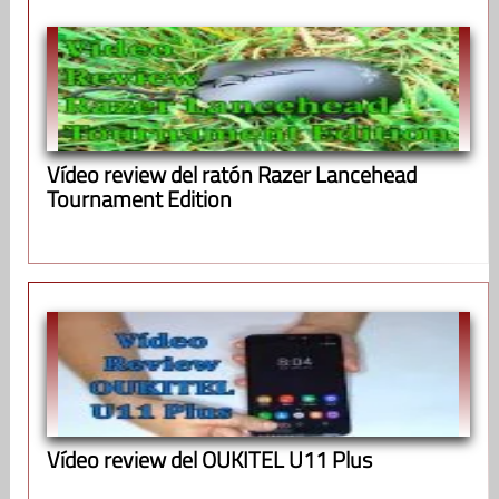
Vídeo review del ratón Razer Lancehead
Tournament Edition
Vídeo review del OUKITEL U11 Plus