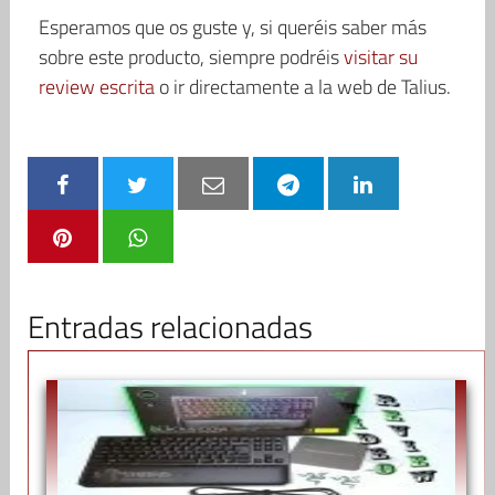
Esperamos que os guste y, si queréis saber más
sobre este producto, siempre podréis
visitar su
review escrita
o ir directamente a la web de Talius.
Entradas relacionadas