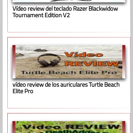
Vídeo review del teclado Razer Blackwidow
Tournament Edition V2
vídeo review de los auriculares Turtle Beach
Elite Pro