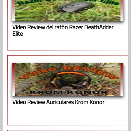
Vídeo Review del ratón Razer DeathAdder
Elite
Vídeo Review Auriculares Krom Konor