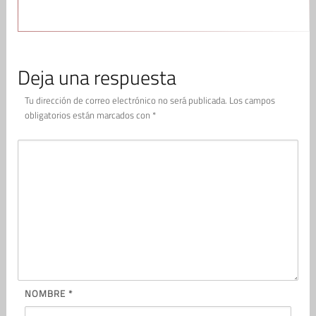
Deja una respuesta
Tu dirección de correo electrónico no será publicada.
Los campos
obligatorios están marcados con
*
NOMBRE
*