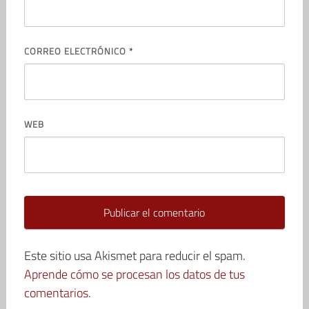
CORREO ELECTRÓNICO
*
WEB
Este sitio usa Akismet para reducir el spam.
Aprende cómo se procesan los datos de tus
comentarios.