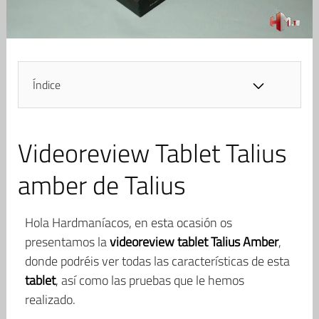
Índice
Videoreview Tablet Talius
amber de Talius
Hola Hardmaníacos, en esta ocasión os
presentamos la
videoreview tablet Talius Amber
,
donde podréis ver todas las características de esta
tablet
, así como las pruebas que le hemos
realizado.