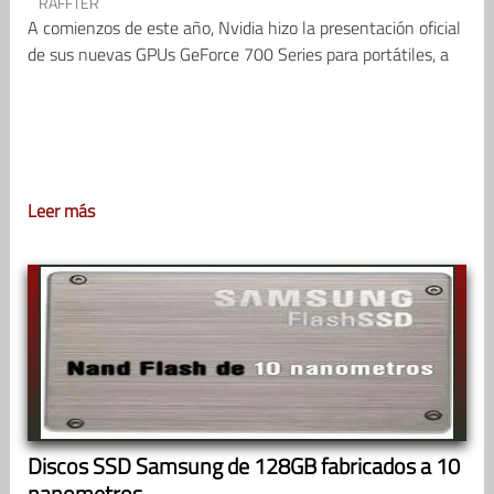
RAFFTER
A comienzos de este año, Nvidia hizo la presentación oficial
de sus nuevas GPUs GeForce 700 Series para portátiles, a
Leer más
Discos SSD Samsung de 128GB fabricados a 10
nanometros.