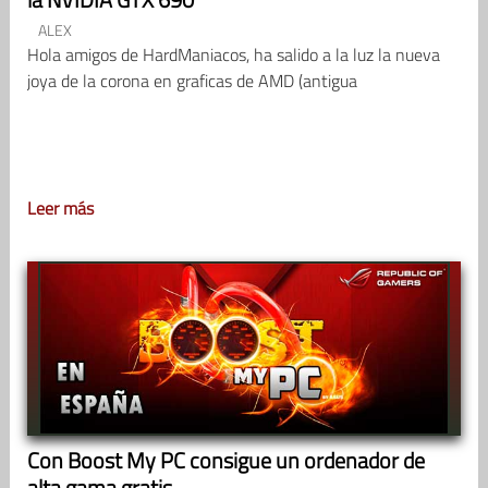
ALEX
Hola amigos de HardManiacos, ha salido a la luz la nueva
joya de la corona en graficas de AMD (antigua
Leer más
Con Boost My PC consigue un ordenador de
alta gama gratis