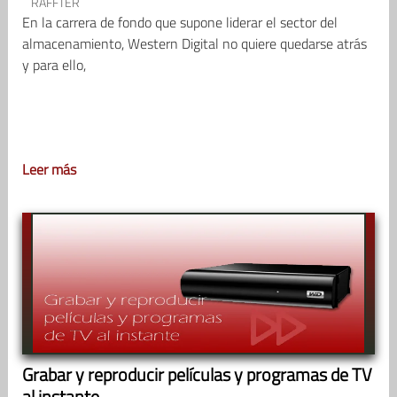
RAFFTER
En la carrera de fondo que supone liderar el sector del
almacenamiento, Western Digital no quiere quedarse atrás
y para ello,
Leer más
Grabar y reproducir películas y programas de TV
al instante