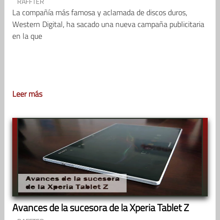
RAFFTER
La compañía más famosa y aclamada de discos duros,
Western Digital, ha sacado una nueva campaña publicitaria
en la que
Leer más
Avances de la sucesora de la Xperia Tablet Z