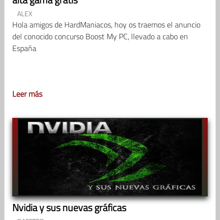
ALEX
Hola amigos de HardManiacos, hoy os traemos el anuncio
del conocido concurso Boost My PC, llevado a cabo en
España
Leer más
Nvidia y sus nuevas gráficas