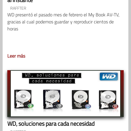
RAFFTER
WD presentó el pasado mes de febrero el My Book AV-TV,
gracias al cual podemos guardar y reproducir cientos de
horas
Leer más
WD, soluciones para cada necesidad