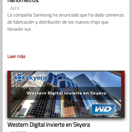
ALEX
La compañía Samsung ha anunciado que ha dado comienzo
de fabricación y distribución de los nuevos chips que
llevarán sus
Leer más
Western Digital invierte en Skyera