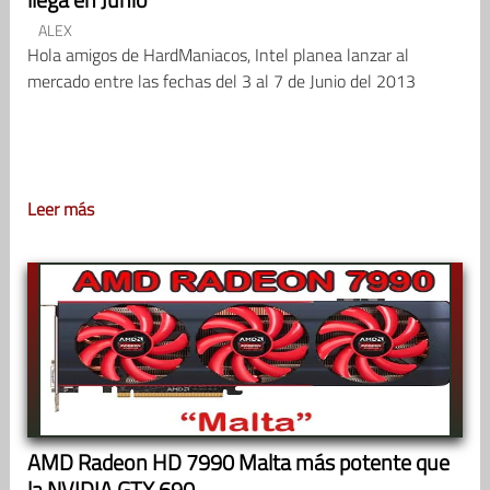
ALEX
Hola amigos de HardManiacos, Intel planea lanzar al
mercado entre las fechas del 3 al 7 de Junio del 2013
Leer más
AMD Radeon HD 7990 Malta más potente que
la NVIDIA GTX 690