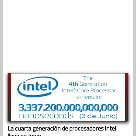
La cuarta generación de procesadores Intel
llega en Junio