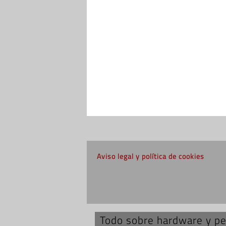
Aviso legal y política de cookies
Todo sobre hardware y per