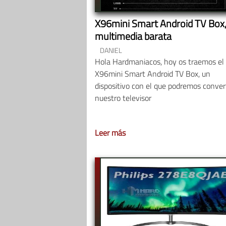
X96mini Smart Android TV Box
multimedia barata
DANIEL
Hola Hardmaniacos, hoy os traemos el
X96mini Smart Android TV Box, un
dispositivo con el que podremos convert
nuestro televisor
Leer más