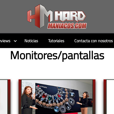
views
Noticias
Tutoriales
Contacta con nosotros
Monitores/pantallas