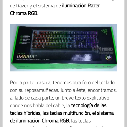
de Razer y el sistema de
iluminación Razer
Chroma RGB
.
Por la parte trasera, tenemos otra foto del teclado
con su reposamuñecas. Junto a éste, encontramos,
al lado de cada parte, un breve texto explicativo
donde nos habla del cable, la
tecnología de las
teclas híbridas, las teclas multifunción, el sistema
de iluminación Chroma RGB
, las teclas