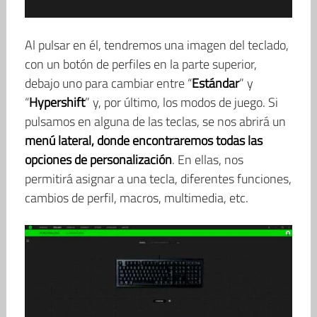
Al pulsar en él, tendremos una imagen del teclado,
con un botón de perfiles en la parte superior,
debajo uno para cambiar entre “
Estándar
” y
“
Hypershift
” y, por último, los modos de juego. Si
pulsamos en alguna de las teclas, se nos abrirá un
menú lateral, donde encontraremos todas las
opciones de personalización
. En ellas, nos
permitirá asignar a una tecla, diferentes funciones,
cambios de perfil, macros, multimedia, etc.