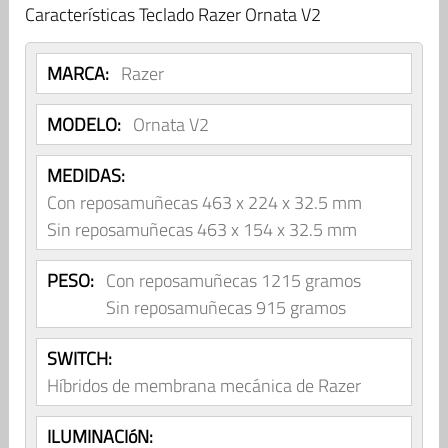
Características Teclado Razer Ornata V2
MARCA:
Razer
MODELO:
Ornata V2
MEDIDAS:
Con reposamuñecas 463 x 224 x 32.5 mm
Sin reposamuñecas 463 x 154 x 32.5 mm
PESO:
Con reposamuñecas 1215 gramos
Sin reposamuñecas 915 gramos
SWITCH:
Híbridos de membrana mecánica de Razer
ILUMINACIóN: