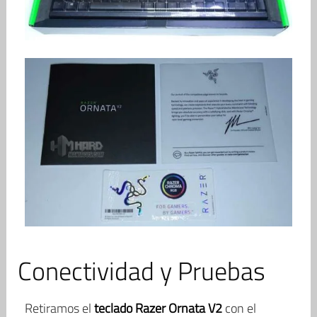
Conectividad y Pruebas
Retiramos el
teclado Razer Ornata V2
con el