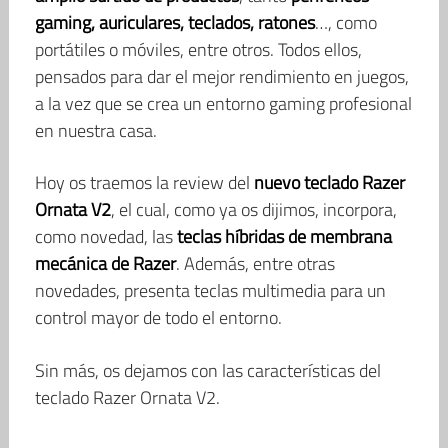
gaming, auriculares, teclados, ratones
…, como
portátiles o móviles, entre otros. Todos ellos,
pensados para dar el mejor rendimiento en juegos,
a la vez que se crea un entorno gaming profesional
en nuestra casa.
Hoy os traemos la review del
nuevo teclado Razer
Ornata V2
, el cual, como ya os dijimos, incorpora,
como novedad, las
teclas híbridas de membrana
mecánica de Razer
. Además, entre otras
novedades, presenta teclas multimedia para un
control mayor de todo el entorno.
Sin más, os dejamos con las características del
teclado Razer Ornata V2.