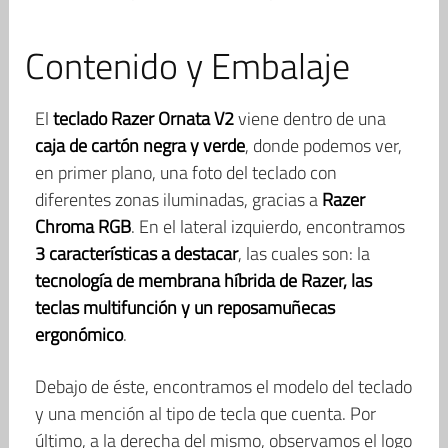
Contenido y Embalaje
El
teclado Razer Ornata V2
viene dentro de una
caja de cartón negra y verde
, donde podemos ver,
en primer plano, una foto del teclado con
diferentes zonas iluminadas, gracias a
Razer
Chroma RGB
. En el lateral izquierdo, encontramos
3 características a destacar
, las cuales son: la
tecnología de membrana híbrida de Razer, las
teclas multifunción y un reposamuñecas
ergonómico
.
Debajo de éste, encontramos el modelo del teclado
y una mención al tipo de tecla que cuenta. Por
último, a la derecha del mismo, observamos el logo