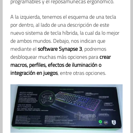
programables y el reposamuñecas ergonómico.
A la izquierda, tenemos el esquema de una tecla
por dentro, al lado de una descripción de este
nuevo sistema de tecla híbrida, la cual da lo mejor
de ambos mundos. Debajo, nos indican que
mediante el
software Synapse 3
, podremos
desbloquear muchas más opciones para
crear
macros, perfiles, efectos de iluminación o
integración en juegos
, entre otras opciones.