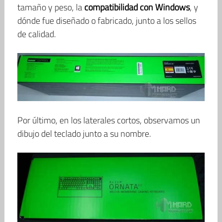
tamaño y peso, la
compatibilidad con Windows
, y
dónde fue diseñado o fabricado, junto a los sellos
de calidad.
Por último, en los laterales cortos, observamos un
dibujo del teclado junto a su nombre.