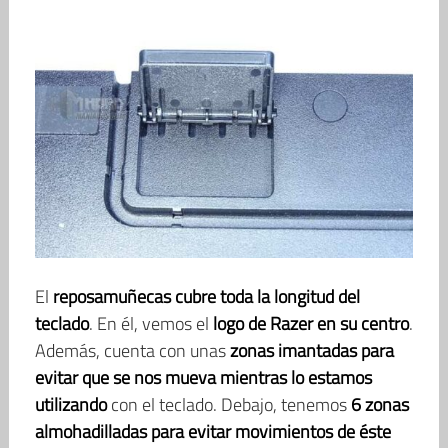
El
reposamuñecas cubre toda la longitud del
teclado
. En él, vemos el
logo de Razer en su centro
.
Además, cuenta con unas
zonas imantadas para
evitar que se nos mueva mientras lo estamos
utilizando
con el teclado. Debajo, tenemos
6 zonas
almohadilladas para evitar movimientos de éste