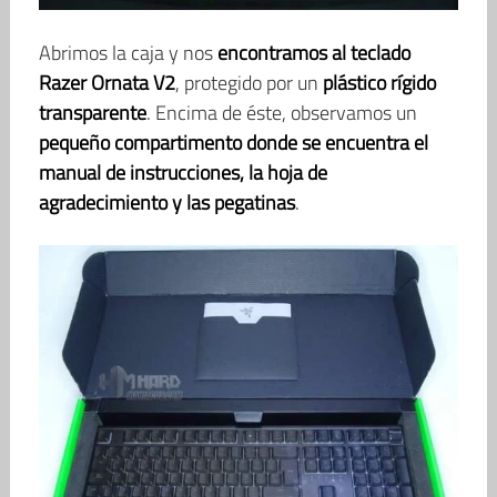
Abrimos la caja y nos
encontramos al teclado
Razer Ornata V2
, protegido por un
plástico rígido
transparente
. Encima de éste, observamos un
pequeño compartimento donde se encuentra el
manual de instrucciones, la hoja de
agradecimiento y las pegatinas
.