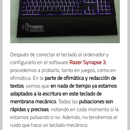
Después de conectar el teclado al ordenador y
configurarlo en el software
Razer Synapse 3
,
procedemos a probarlo, tanto en juegos, como en
ofimática. En la
parte de ofimática y redacción de
textos
, vemos que
en nada de tiempo ya estamos
adaptados a la escritura en este teclado de
membrana mecánico
. Todas las
pulsaciones son
rápidas y precisas
, notando en cada momento si la
estamos pulsando o no. Además, no tendremos el
ruido que hace un teclado mecánico.