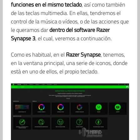
funciones en el mismo teclado
, así como también
de las teclas multimedia. En ellas, tendremos el
control de la música o vídeos, o de las acciones que
le queramos dar
dentro del software Razer
Synapse 3
, el cual, veremos a continuación.
Como es habitual, en el
Razer Synapse
, tenemos,
en la ventana principal, una serie de iconos, donde
está en uno de ellos, el propio teclado.