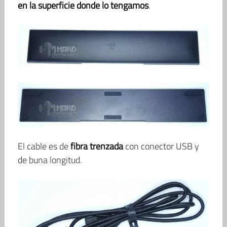
en la superficie donde lo tengamos
.
El cable es de
fibra trenzada
con conector USB y
de buna longitud.