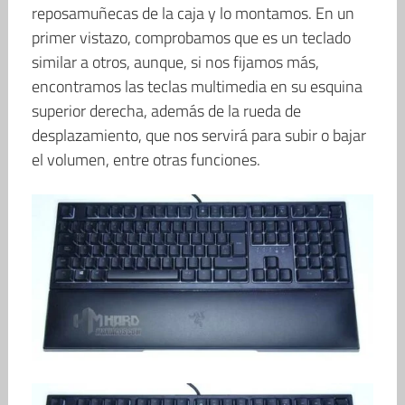
reposamuñecas de la caja y lo montamos. En un
primer vistazo, comprobamos que es un teclado
similar a otros, aunque, si nos fijamos más,
encontramos las teclas multimedia en su esquina
superior derecha, además de la rueda de
desplazamiento, que nos servirá para subir o bajar
el volumen, entre otras funciones.