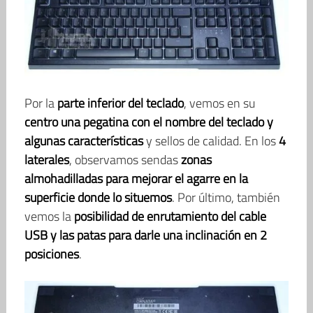
Por la
parte inferior del teclado
, vemos en su
centro una pegatina con el nombre del teclado y
algunas características
y sellos de calidad. En los
4
laterales
, observamos sendas
zonas
almohadilladas para mejorar el agarre en la
superficie donde lo situemos
. Por último, también
vemos la
posibilidad de enrutamiento del cable
USB y las patas para darle una inclinación en 2
posiciones
.