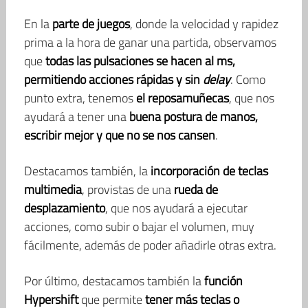
En la
parte de juegos
, donde la velocidad y rapidez
prima a la hora de ganar una partida, observamos
que
todas las pulsaciones se hacen al ms,
permitiendo acciones rápidas y sin
delay
. Como
punto extra, tenemos
el reposamuñecas
, que nos
ayudará a tener una
buena postura de manos,
escribir mejor y que no se nos cansen
.
Destacamos también, la
incorporación de teclas
multimedia
, provistas de una
rueda de
desplazamiento
, que nos ayudará a ejecutar
acciones, como subir o bajar el volumen, muy
fácilmente, además de poder añadirle otras extra.
Por último, destacamos también la
función
Hypershift
que permite
tener más teclas o