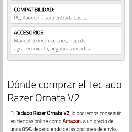
COMPATIBILIDAD:
PC, Xbox One para entrada básica
ACCESORIOS:
Manual de instrucciones, hoja de
agradecimiento, pegatinas irisadas
Dónde comprar el Teclado
Razer Ornata V2
El
Teclado Razer Ornata V2
, lo podremos conseguir
en tiendas online como
Amazon
, a un precio de
unos 85€, dependiendo de las opciones de envío.