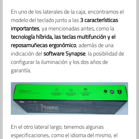
En uno de los laterales de la caja, encontramos el
modelo del teclado junto a las
3 características
importantes
, ya mencionadas antes, como la
tecnología híbrida, las teclas multifunción y el
reposamuñecas ergonómico
, además de una
indicación del
software Synapse
, la posibilidad de
configurar la iluminación y los dos años de
garantía.
En el otro lateral largo, tenemos algunas
especificaciones, como el idioma del mismo, el