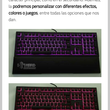
la
podremos personalizar con diferentes efectos,
colores o juegos
, entre todas las opciones que nos
dan.