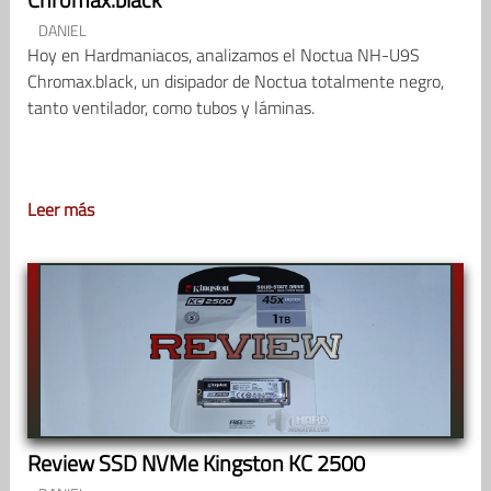
DANIEL
Hoy en Hardmaniacos, analizamos el Noctua NH-U9S
Chromax.black, un disipador de Noctua totalmente negro,
tanto ventilador, como tubos y láminas.
Leer más
Review SSD NVMe Kingston KC 2500