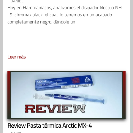
DANIEL
Hoy en Hardmaníacos, analizamos el disipador Noctua NH-
L9i chromax.black, el cual, lo tenemos en un acabado
completamente negro, dándole un
Leer más
Review Pasta térmica Arctic MX-4