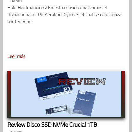
DANIEL
Hola Hardmaníacos! En esta ocasión analizamos el
disipador para CPU AeroCool Cylon 3, el cual se caracteriza
por tener un
Leer más
Review Disco SSD NVMe Crucial 1TB