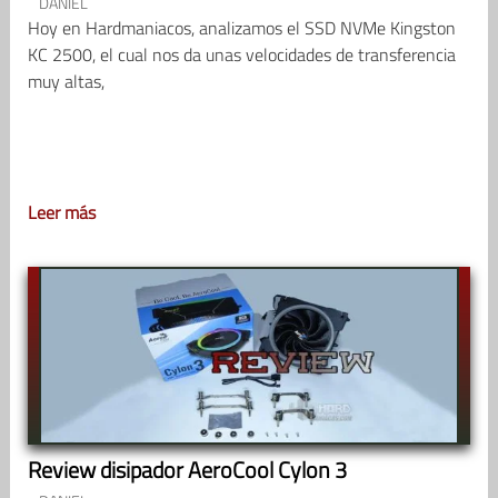
DANIEL
Hoy en Hardmaniacos, analizamos el SSD NVMe Kingston
KC 2500, el cual nos da unas velocidades de transferencia
muy altas,
Leer más
Review disipador AeroCool Cylon 3