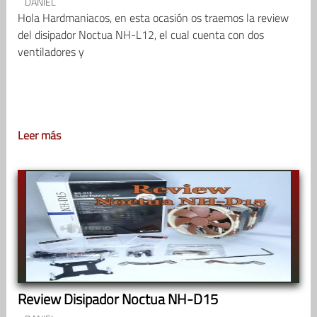
DANIEL
Hola Hardmaniacos, en esta ocasión os traemos la review
del disipador Noctua NH-L12, el cual cuenta con dos
ventiladores y
Leer más
Review Disipador Noctua NH-D15