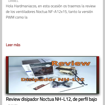
DANIEL
Hola Hardmaniacos, en esta ocasión os traemos la review
de los ventiladores Noctua NF-A12x15, tanto la versión
PWM como la
Leer más
Review disipador Noctua NH-L12, de perfil bajo