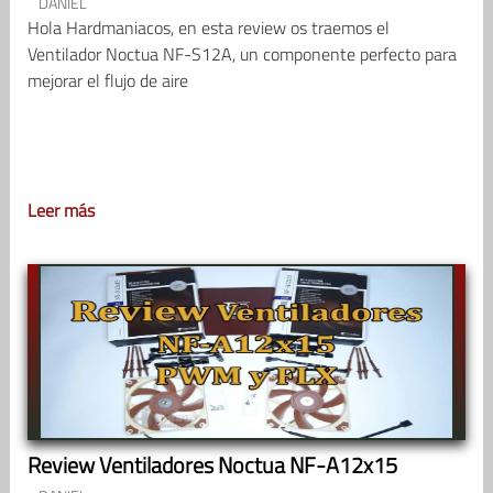
DANIEL
Hola Hardmaniacos, en esta review os traemos el
Ventilador Noctua NF-S12A, un componente perfecto para
mejorar el flujo de aire
Leer más
Review Ventiladores Noctua NF-A12x15