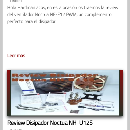
DANIEL
Hola Hardmaniacos, en esta ocasión os traemos la review
del ventilador Noctua NF-F12 PWM, un complemento
perfecto para el disipador
Leer más
Review Disipador Noctua NH-U12S