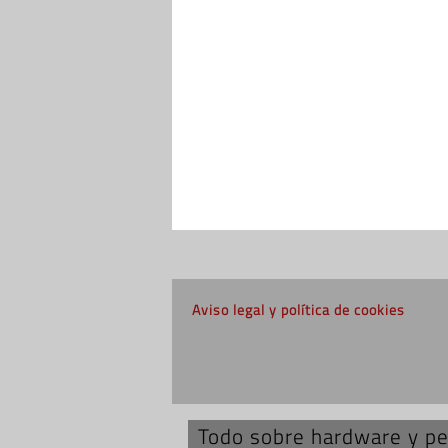
Aviso legal y política de cookies
Todo sobre hardware y per