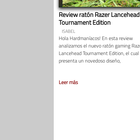
Review ratón Razer Lancehead
Tournament Edition
ISABEL
Hola Hardmaníacos! En esta review
analizamos el nuevo ratón gaming Raz
Lancehead Tournament Edition, el cual
presenta un novedoso diseño,
Leer más