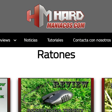
views
Noticias
Tutoriales
Contacta con nosotros
Ratones