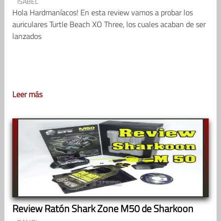
ISABEL
Hola Hardmaníacos! En esta review vamos a probar los
auriculares Turtle Beach XO Three, los cuales acaban de ser
lanzados
Leer más
Review Ratón Shark Zone M50 de Sharkoon