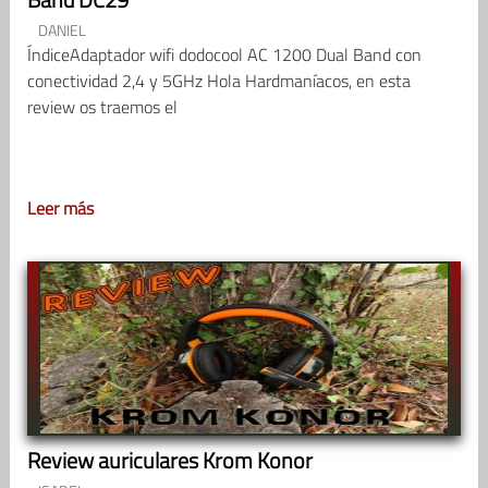
DANIEL
ÍndiceAdaptador wifi dodocool AC 1200 Dual Band con
conectividad 2,4 y 5GHz Hola Hardmaníacos, en esta
review os traemos el
Leer más
Review auriculares Krom Konor