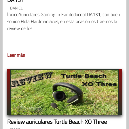
DANIEL
ÍndiceAuriculares Gaming In Ear dodocool DA131, con buen
sonido Hola Hardmaniacos, en esta ocasión os traemos la
review de los
Leer más
Review auriculares Turtle Beach XO Three