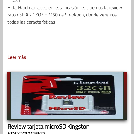
DANIEL
Hola Hardmaniacos, en esta ocasión os traemos la review
ratón SHARK ZONE M50 de Sharkoon, donde veremos
todas las características
Leer más
Review tarjeta microSD Kingston
SDCG/32GBSP