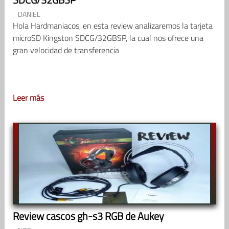
DANIEL
Hola Hardmaniacos, en esta review analizaremos la tarjeta
microSD Kingston SDCG/32GBSP, la cual nos ofrece una
gran velocidad de transferencia
Leer más
Review cascos gh-s3 RGB de Aukey