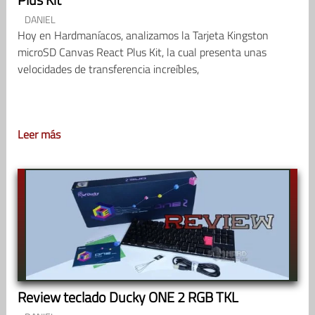
DANIEL
Hoy en Hardmaníacos, analizamos la Tarjeta Kingston
microSD Canvas React Plus Kit, la cual presenta unas
velocidades de transferencia increíbles,
Leer más
Review teclado Ducky ONE 2 RGB TKL