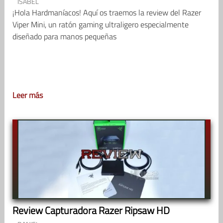
ISABEL
¡Hola Hardmaníacos! Aquí os traemos la review del Razer
Viper Mini, un ratón gaming ultraligero especialmente
diseñado para manos pequeñas
Leer más
Review Capturadora Razer Ripsaw HD