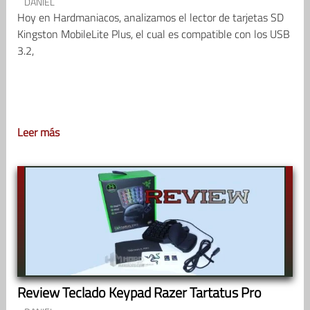
DANIEL
Hoy en Hardmaniacos, analizamos el lector de tarjetas SD
Kingston MobileLite Plus, el cual es compatible con los USB
3.2,
Leer más
Review Teclado Keypad Razer Tartatus Pro