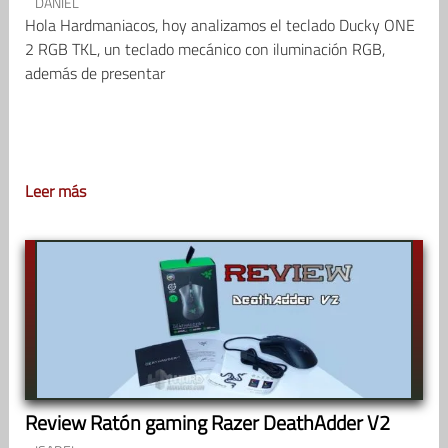
DANIEL
Hola Hardmaniacos, hoy analizamos el teclado Ducky ONE
2 RGB TKL, un teclado mecánico con iluminación RGB,
además de presentar
Leer más
Review Ratón gaming Razer DeathAdder V2