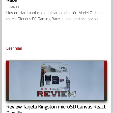
DANIEL
Hoy en Hardmaniacos analizamos el ratón Model O de la
marca Glorious PC Gaming Race, el cual destaca por su
Leer más
Review Tarjeta Kingston microSD Canvas React
Plus Kit