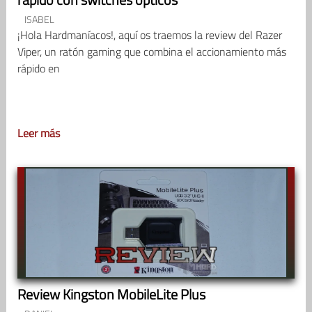
ISABEL
¡Hola Hardmaníacos!, aquí os traemos la review del Razer
Viper, un ratón gaming que combina el accionamiento más
rápido en
Leer más
Review Kingston MobileLite Plus