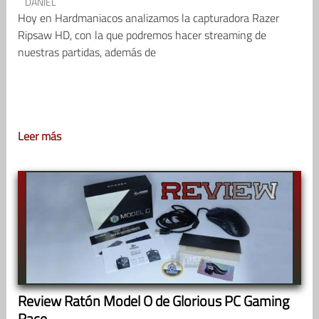
DANIEL
Hoy en Hardmaniacos analizamos la capturadora Razer
Ripsaw HD, con la que podremos hacer streaming de
nuestras partidas, además de
Leer más
Review Ratón Model O de Glorious PC Gaming
Race