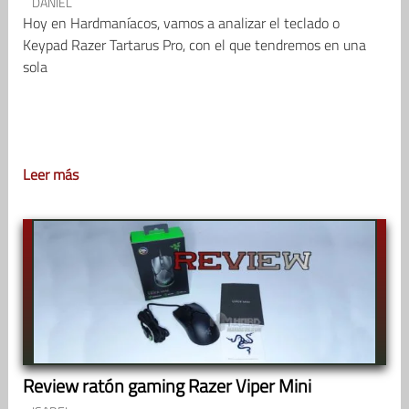
DANIEL
Hoy en Hardmaníacos, vamos a analizar el teclado o
Keypad Razer Tartarus Pro, con el que tendremos en una
sola
Leer más
Review ratón gaming Razer Viper Mini