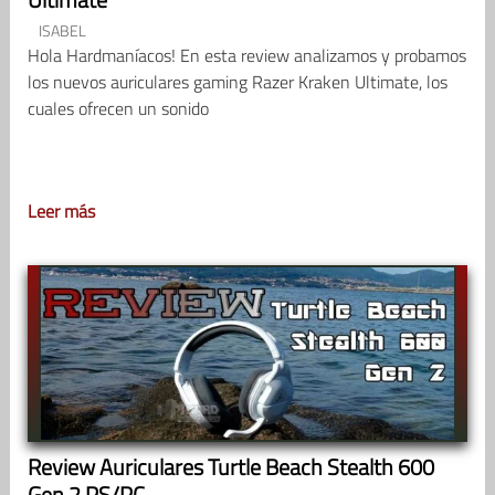
ISABEL
Hola Hardmaníacos! En esta review analizamos y probamos
los nuevos auriculares gaming Razer Kraken Ultimate, los
cuales ofrecen un sonido
Leer más
Review Auriculares Turtle Beach Stealth 600
Gen 2 PS/PC