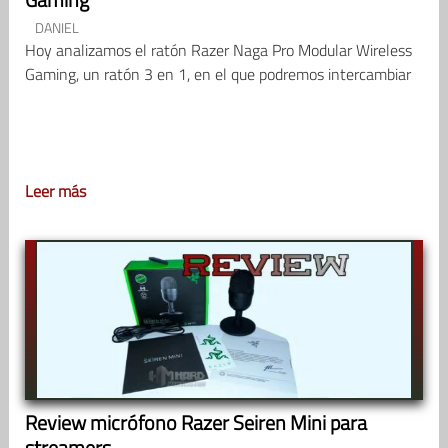
DANIEL
Hoy analizamos el ratón Razer Naga Pro Modular Wireless
Gaming, un ratón 3 en 1, en el que podremos intercambiar
Leer más
Review micrófono Razer Seiren Mini para
streamers