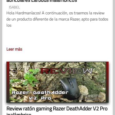
ISABEL
Hola Hardmaníacos! A continuación, os traemos la review
de un producto diferente de la marca Razer, apto para todos
los
Leer más
Review ratón gaming Razer DeathAdder V2 Pro
inalámbrico