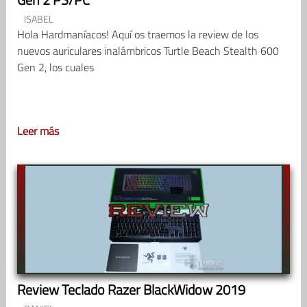
ISABEL
Hola Hardmaníacos! Aquí os traemos la review de los
nuevos auriculares inalámbricos Turtle Beach Stealth 600
Gen 2, los cuales
Leer más
Review Teclado Razer BlackWidow 2019