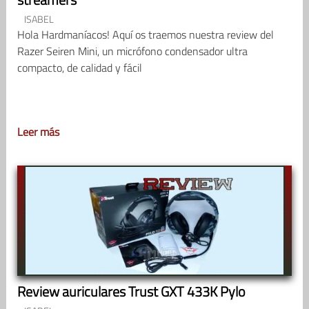
ISABEL
Hola Hardmaníacos! Aquí os traemos nuestra review del
Razer Seiren Mini, un micrófono condensador ultra
compacto, de calidad y fácil
Leer más
Review auriculares Trust GXT 433K Pylo