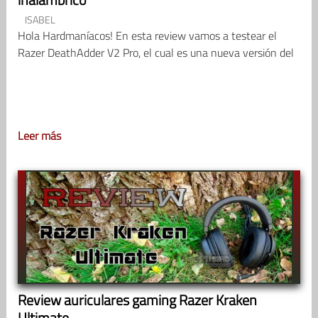
ISABEL
Hola Hardmaníacos! En esta review vamos a testear el
Razer DeathAdder V2 Pro, el cual es una nueva versión del
Leer más
Review auriculares gaming Razer Kraken
Ultimate