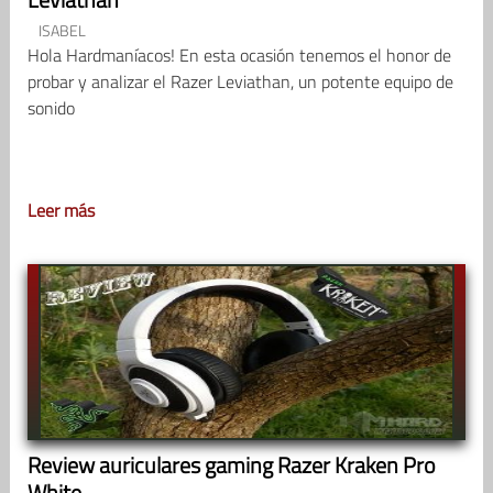
ISABEL
Hola Hardmaníacos! En esta ocasión tenemos el honor de
probar y analizar el Razer Leviathan, un potente equipo de
sonido
Leer más
Review auriculares gaming Razer Kraken Pro
White