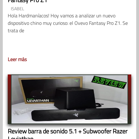
ISABEL
Hola Hardmaníacos! Hoy vamos a analizar un nuevo
dispositivo chino muy curioso: el Ovevo Fantasy Pro Z1. Se
trata de
Leer más
Review barra de sonido 5.1 + Subwoofer Razer
Leviathan