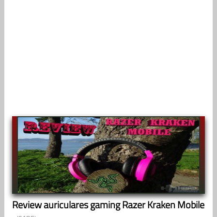
Review auriculares gaming Razer Kraken Mobile