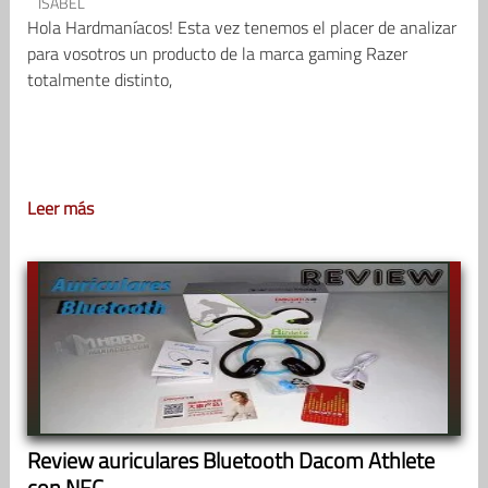
ISABEL
Hola Hardmaníacos! Esta vez tenemos el placer de analizar
para vosotros un producto de la marca gaming Razer
totalmente distinto,
Leer más
Review auriculares Bluetooth Dacom Athlete
con NFC