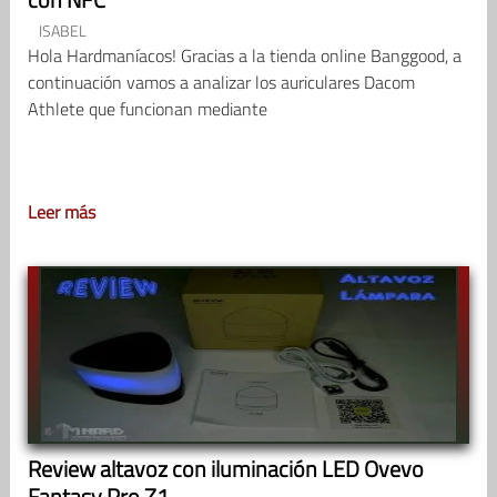
ISABEL
Hola Hardmaníacos! Gracias a la tienda online Banggood, a
continuación vamos a analizar los auriculares Dacom
Athlete que funcionan mediante
Leer más
Review altavoz con iluminación LED Ovevo
Fantasy Pro Z1