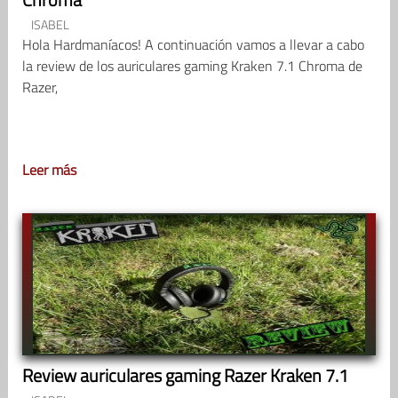
ISABEL
Hola Hardmaníacos! A continuación vamos a llevar a cabo
la review de los auriculares gaming Kraken 7.1 Chroma de
Razer,
Leer más
Review auriculares gaming Razer Kraken 7.1