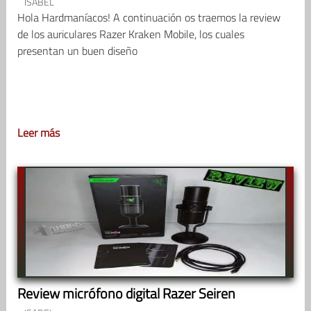
ISABEL
Hola Hardmaníacos! A continuación os traemos la review
de los auriculares Razer Kraken Mobile, los cuales
presentan un buen diseño
Leer más
Review micrófono digital Razer Seiren