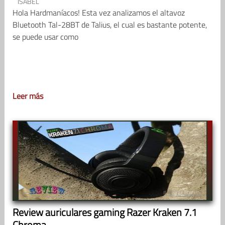
ISABEL
Hola Hardmaníacos! Esta vez analizamos el altavoz
Bluetooth Tal-28BT de Talius, el cual es bastante potente,
se puede usar como
Leer más
Review auriculares gaming Razer Kraken 7.1
Chroma