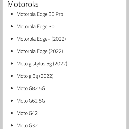
Motorola
Motorola Edge 30 Pro
Motorola Edge 30
Motorola Edge+ (2022)
Motorola Edge (2022)
Moto g stylus 5g (2022)
Moto g 5g (2022)
Moto G82 5G
Moto G62 5G
Moto G42
Moto G32