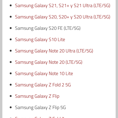
Samsung Galaxy S21, S21+ y S21 Ultra (LTE/5G)
Samsung Galaxy S20, S20+ y S20 Ultra (LTE/5G)
Samsung Galaxy S20 FE (LTE/5G)
Samsung Galaxy S10 Lite
Samsung Galaxy Note 20 Ultra (LTE/5G)
Samsung Galaxy Note 20 (LTE/5G)
Samsung Galaxy Note 10 Lite
Samsung Galaxy Z Fold 2 5G
Samsung Galaxy Z Flip
Samsung Galaxy Z Flip 5G