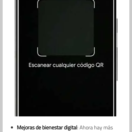
Mejoras de bienestar digital
: Ahora hay más