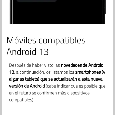
Móviles compatibles
Android 13
Después de haber visto las
novedades de Android
13
, a continuación, os listamos los
smartphones (y
algunas tablets) que se actualizarán a esta nueva
versión de Android
(cabe indicar que es posible que
en el futuro se confirmen más dispositivos
compatibles).