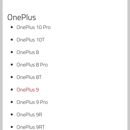
OnePlus
OnePlus 10 Pro
OnePlus 10T
OnePlus 8
OnePlus 8 Pro
OnePlus 8T
OnePlus 9
OnePlus 9 Pro
OnePlus 9R
OnePlus 9RT