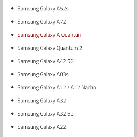
Samsung Galaxy A52s
Samsung Galaxy A72
Samsung Galaxy A Quantum
Samsung Galaxy Quantum 2
Samsung Galaxy A42 5G
Samsung Galaxy A03s
Samsung Galaxy A12 / A12 Nacho
Samsung Galaxy A32
Samsung Galaxy A32 5G
Samsung Galaxy A22