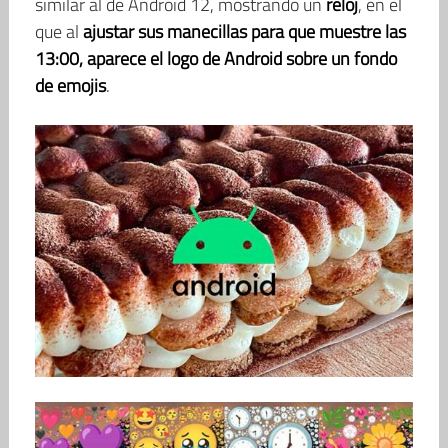
similar al de Android 12, mostrando un
reloj
, en el
que al
ajustar sus manecillas para que muestre las
13:00, aparece el logo de Android sobre un fondo
de emojis
.