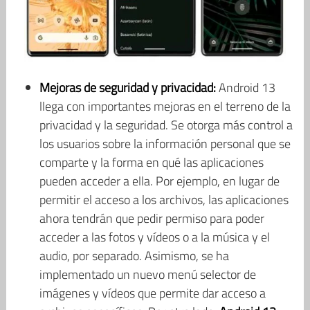
Mejoras de seguridad y privacidad:
Android 13
llega con importantes mejoras en el terreno de la
privacidad y la seguridad. Se otorga más control a
los usuarios sobre la información personal que se
comparte y la forma en qué las aplicaciones
pueden acceder a ella. Por ejemplo, en lugar de
permitir el acceso a los archivos, las aplicaciones
ahora tendrán que pedir permiso para poder
acceder a las fotos y vídeos o a la música y el
audio, por separado. Asimismo, se ha
implementado un nuevo menú selector de
imágenes y vídeos que permite dar acceso a