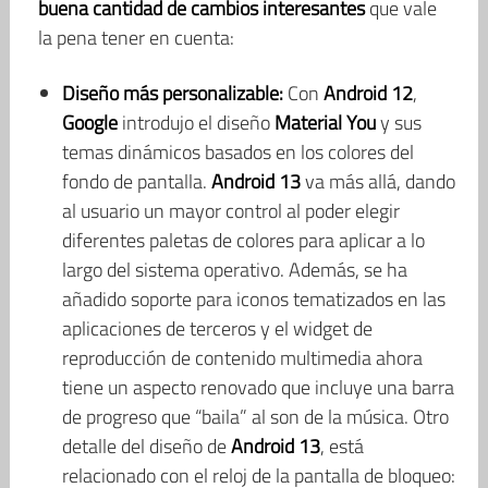
buena cantidad de cambios interesantes
que vale
la pena tener en cuenta:
Diseño más personalizable:
Con
Android 12
,
Google
introdujo el diseño
Material You
y sus
temas dinámicos basados en los colores del
fondo de pantalla.
Android 13
va más allá, dando
al usuario un mayor control al poder elegir
diferentes paletas de colores para aplicar a lo
largo del sistema operativo. Además, se ha
añadido soporte para iconos tematizados en las
aplicaciones de terceros y el widget de
reproducción de contenido multimedia ahora
tiene un aspecto renovado que incluye una barra
de progreso que “baila” al son de la música. Otro
detalle del diseño de
Android 13
, está
relacionado con el reloj de la pantalla de bloqueo: