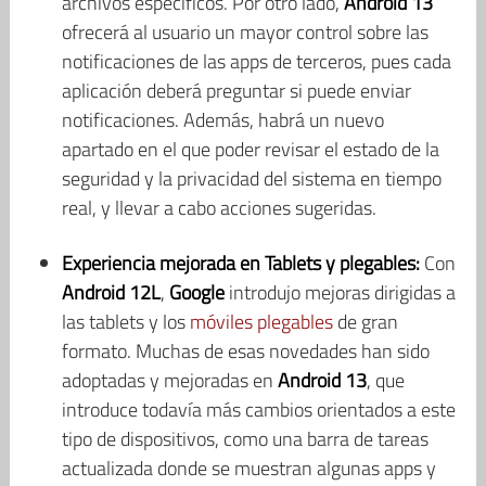
archivos específicos. Por otro lado,
Android 13
ofrecerá al usuario un mayor control sobre las
notificaciones de las apps de terceros, pues cada
aplicación deberá preguntar si puede enviar
notificaciones. Además, habrá un nuevo
apartado en el que poder revisar el estado de la
seguridad y la privacidad del sistema en tiempo
real, y llevar a cabo acciones sugeridas.
Experiencia mejorada en Tablets y plegables:
Con
Android 12L
,
Google
introdujo mejoras dirigidas a
las tablets y los
móviles plegables
de gran
formato. Muchas de esas novedades han sido
adoptadas y mejoradas en
Android 13
, que
introduce todavía más cambios orientados a este
tipo de dispositivos, como una barra de tareas
actualizada donde se muestran algunas apps y