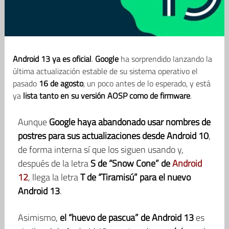
Android 13 ya es oficial
.
Google
ha sorprendido lanzando la
última actualización estable de su sistema operativo el
pasado
16 de agosto
, un poco antes de lo esperado, y está
ya
lista tanto en su versión AOSP como de firmware
.
Aunque
Google
haya abandonado usar nombres de
postres para sus actualizaciones desde Android 10
,
de forma interna sí que los siguen usando y,
después de la letra
S de “Snow Cone” de
Android
12
, llega la letra
T de “Tiramisú” para el nuevo
Android 13
.
Asimismo,
el “huevo de pascua” de Android 13
es