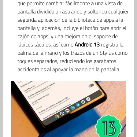
que permite cambiar fácilmente a una vista de
pantalla dividida arrastrando y soltando cualquier
segunda aplicación de la biblioteca de apps a la
pantalla y, además, incluye el botón para abrir el
cajón de apps; y una mejora en el soporte de
lápices táctiles, así como
Android 13
registra la
palma de la mano y los trazos de un Stylus como
toques separados, reduciendo los garabatos
accidentales al apoyar la mano en la pantalla.