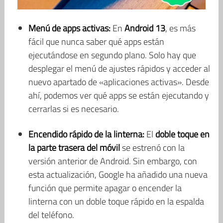
Menú de apps activas:
En
Android 13
, es más
fácil que nunca saber qué apps están
ejecutándose en segundo plano. Solo hay que
desplegar el menú de ajustes rápidos y acceder al
nuevo apartado de «aplicaciones activas». Desde
ahí, podemos ver qué apps se están ejecutando y
cerrarlas si es necesario.
Encendido rápido de la linterna:
El
doble toque en
la parte trasera del móvil
se estrenó con la
versión anterior de Android. Sin embargo, con
esta actualización, Google ha añadido una nueva
función que permite apagar o encender la
linterna con un doble toque rápido en la espalda
del teléfono.