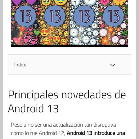
Índice
Principales novedades de
Android 13
Pese a no ser una actualización tan disruptiva
como lo fue Android 12,
Android 13 introduce una