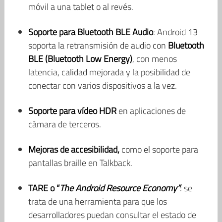
móvil a una tablet o al revés.
Soporte para Bluetooth BLE Audio
: Android 13
soporta la retransmisión de audio con
Bluetooth
BLE (Bluetooth Low Energy)
, con menos
latencia, calidad mejorada y la posibilidad de
conectar con varios dispositivos a la vez.
Soporte para vídeo HDR
en aplicaciones de
cámara de terceros.
Mejoras de accesibilidad,
como el soporte para
pantallas braille en Talkback.
TARE o “
The Android Resource Economy”
: se
trata de una herramienta para que los
desarrolladores puedan consultar el estado de