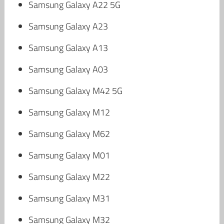
Samsung Galaxy A22 5G
Samsung Galaxy A23
Samsung Galaxy A13
Samsung Galaxy A03
Samsung Galaxy M42 5G
Samsung Galaxy M12
Samsung Galaxy M62
Samsung Galaxy M01
Samsung Galaxy M22
Samsung Galaxy M31
Samsung Galaxy M32