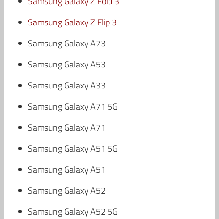
Samsung Galaxy Z Fold 3
Samsung Galaxy Z Flip 3
Samsung Galaxy A73
Samsung Galaxy A53
Samsung Galaxy A33
Samsung Galaxy A71 5G
Samsung Galaxy A71
Samsung Galaxy A51 5G
Samsung Galaxy A51
Samsung Galaxy A52
Samsung Galaxy A52 5G