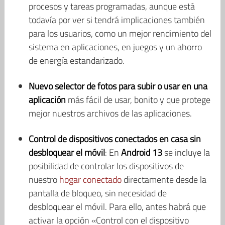
procesos y tareas programadas, aunque está
todavía por ver si tendrá implicaciones también
para los usuarios, como un mejor rendimiento del
sistema en aplicaciones, en juegos y un ahorro
de energía estandarizado.
Nuevo selector de fotos
para subir o usar en una
aplicación
más fácil de usar, bonito y que protege
mejor nuestros archivos de las aplicaciones.
Control de dispositivos conectados en casa sin
desbloquear el móvil
: En
Android 13
se incluye la
posibilidad de controlar los dispositivos de
nuestro
hogar conectado
directamente desde la
pantalla de bloqueo, sin necesidad de
desbloquear el móvil. Para ello, antes habrá que
activar la opción «Control con el dispositivo