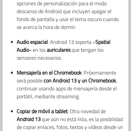
opciones de personalización para el modo
descanso de Android que incluyen apagar el
fondo de pantalla y usar el tema oscuro cuando
se acerca la hora de dormir.
Audio espacial
: Android 13 soporta «
Spatial
Audio
» en los
auriculares
que tengan los
sensores necesarios.
Mensajería en el Chromebook
: Próximamente
será posible
con Android 13 y un Chromebook
,
continuar usando apps de mensajería desde el
portátil, mediante streaming.
Copiar de móvil a tablet
: Otra novedad de
Android 13
que aún no está lista, es la posibilidad
de copiar enlaces, fotos, textos y vídeos desde un