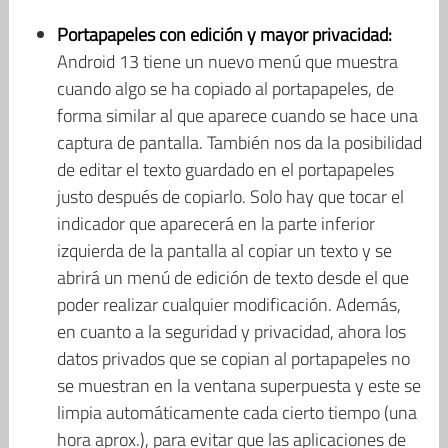
Portapapeles con edición y mayor privacidad:
Android 13 tiene un nuevo menú que muestra
cuando algo se ha copiado al portapapeles, de
forma similar al que aparece cuando se hace una
captura de pantalla. También nos da la posibilidad
de editar el texto guardado en el portapapeles
justo después de copiarlo. Solo hay que tocar el
indicador que aparecerá en la parte inferior
izquierda de la pantalla al copiar un texto y se
abrirá un menú de edición de texto desde el que
poder realizar cualquier modificación. Además,
en cuanto a la seguridad y privacidad, ahora los
datos privados que se copian al portapapeles no
se muestran en la ventana superpuesta y este se
limpia automáticamente cada cierto tiempo (una
hora aprox.), para evitar que las aplicaciones de