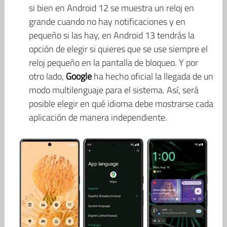
si bien en Android 12 se muestra un reloj en
grande cuando no hay notificaciones y en
pequeño si las hay, en Android 13 tendrás la
opción de elegir si quieres que se use siempre el
reloj pequeño en la pantalla de bloqueo. Y por
otro lado,
Google
ha hecho oficial la llegada de un
modo multilenguaje para el sistema. Así, será
posible elegir en qué idioma debe mostrarse cada
aplicación de manera independiente.