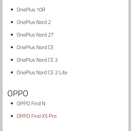
OnePlus 10R
OnePlus Nord 2
OnePlus Nord 2T
OnePlus Nord CE
OnePlus Nord CE 2
OnePlus Nord CE 2 Lite
OPPO
OPPO Find N
OPPO Find X5 Pro