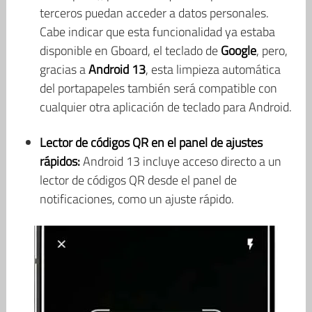
terceros puedan acceder a datos personales.
Cabe indicar que esta funcionalidad ya estaba
disponible en Gboard, el teclado de
Google
, pero,
gracias a
Android 13
, esta limpieza automática
del portapapeles también será compatible con
cualquier otra aplicación de teclado para Android.
Lector de códigos QR en el panel de ajustes
rápidos:
Android 13 incluye acceso directo a un
lector de códigos QR desde el panel de
notificaciones, como un ajuste rápido.