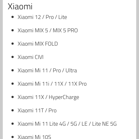
Xiaomi
Xiaomi 12 / Pro / Lite
Xiaomi MIX 5 / MIX 5 PRO
Xiaomi MIX FOLD
Xiaomi CIVI
Xiaomi Mi 11 / Pro / Ultra
Xiaomi Mi 11i / 11X / 11X Pro
Xiaomi 11X / HyperCharge
Xiaomi 11T / Pro
Xiaomi Mi 11 Lite 4G / 5G / LE / Lite NE 5G
Xiaomi Mi 10S