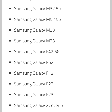
Samsung Galaxy M32 5G
Samsung Galaxy M52 5G
Samsung Galaxy M33
Samsung Galaxy M23
Samsung Galaxy F42 5G
Samsung Galaxy F62
Samsung Galaxy F12
Samsung Galaxy F22
Samsung Galaxy F23
Samsung Galaxy XCover 5