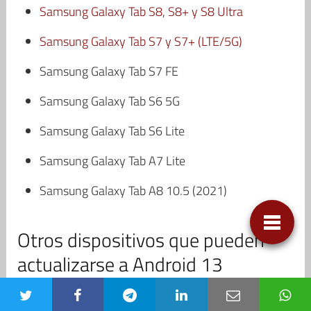
Samsung Galaxy Tab S8, S8+ y S8 Ultra
Samsung Galaxy Tab S7 y S7+ (LTE/5G)
Samsung Galaxy Tab S7 FE
Samsung Galaxy Tab S6 5G
Samsung Galaxy Tab S6 Lite
Samsung Galaxy Tab A7 Lite
Samsung Galaxy Tab A8 10.5 (2021)
Otros dispositivos que pueden
actualizarse a Android 13
ZTE Axon 40 Ultra