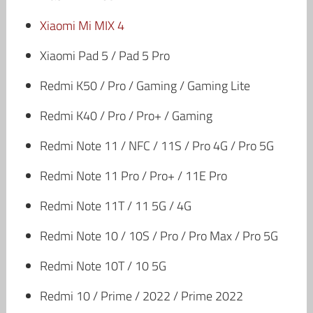
Xiaomi Mi MIX 4
Xiaomi Pad 5 / Pad 5 Pro
Redmi K50 / Pro / Gaming / Gaming Lite
Redmi K40 / Pro / Pro+ / Gaming
Redmi Note 11 / NFC / 11S / Pro 4G / Pro 5G
Redmi Note 11 Pro / Pro+ / 11E Pro
Redmi Note 11T / 11 5G / 4G
Redmi Note 10 / 10S / Pro / Pro Max / Pro 5G
Redmi Note 10T / 10 5G
Redmi 10 / Prime / 2022 / Prime 2022