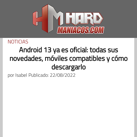
Saltar
al
contenido
NOTICIAS
Android 13 ya es oficial: todas sus
novedades, móviles compatibles y cómo
descargarlo
por
Isabel
Publicado: 22/08/2022