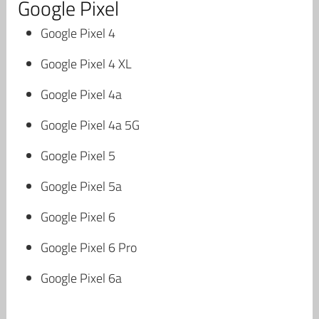
Google Pixel
Google Pixel 4
Google Pixel 4 XL
Google Pixel 4a
Google Pixel 4a 5G
Google Pixel 5
Google Pixel 5a
Google Pixel 6
Google Pixel 6 Pro
Google Pixel 6a